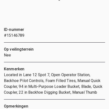
ID-nummer
#15146789
Op veilingterrein
Nee
Kenmerken
Located in Lane 12 Spot 7, Open Operator Station,
Backhoe Pilot Controls, Foam Filled Tires, Manual Quick
Coupler, 94 in Multi-Purpose Loader Bucket, Blade, Quick
Coupler, 22 in Backhoe Digging Bucket, Manual Thumb
Opmerkingen