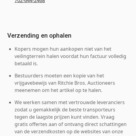
702-644-2468
Verzending en ophalen
Kopers mogen hun aankopen niet van het
veilingterrein halen voordat hun factuur volledig
betaald is.
Bestuurders moeten een kopie van het
vrijgavebewijs van Ritchie Bros. Auctioneers
meenemen om het artikel op te halen.
We werken samen met vertrouwde leveranciers
zodat u gemakkelijk de beste transporteurs
tegen de laagste prijzen kunt vinden. Vraag
gratis offertes aan of ontvang direct schattingen
van de verzendkosten op de websites van onze