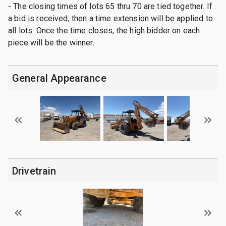
- The closing times of lots 65 thru 70 are tied together. If
a bid is received, then a time extension will be applied to
all lots. Once the time closes, the high bidder on each
piece will be the winner.
General Appearance
Drivetrain