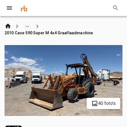
2010 Case 590 Super M 4x4 Graaflaadmachine
40 foto's