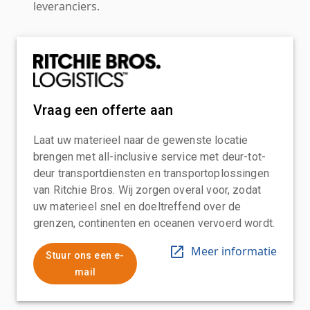
leveranciers.
Vraag een offerte aan
Laat uw materieel naar de gewenste locatie
brengen met all-inclusive service met deur-tot-
deur transportdiensten en transportoplossingen
van Ritchie Bros. Wij zorgen overal voor, zodat
uw materieel snel en doeltreffend over de
grenzen, continenten en oceanen vervoerd wordt.
Meer informatie
Stuur ons een e-
mail