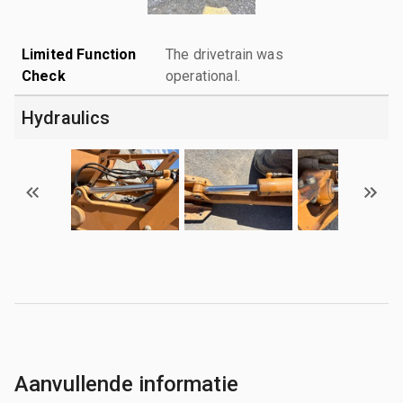
Limited Function
The drivetrain was
Check
operational.
Hydraulics
Aanvullende informatie