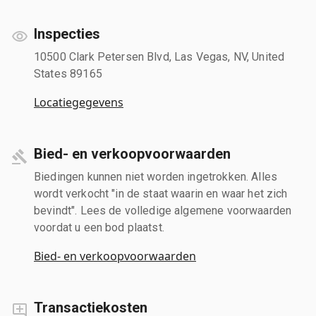
Inspecties
10500 Clark Petersen Blvd, Las Vegas, NV, United
States 89165
Locatiegegevens
Bied- en verkoopvoorwaarden
Biedingen kunnen niet worden ingetrokken. Alles
wordt verkocht "in de staat waarin en waar het zich
bevindt". Lees de volledige algemene voorwaarden
voordat u een bod plaatst.
Bied- en verkoopvoorwaarden
Transactiekosten