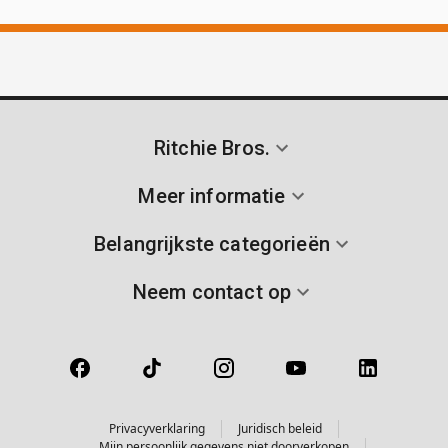
Ritchie Bros.
Meer informatie
Belangrijkste categorieën
Neem contact op
Privacyverklaring
Juridisch beleid
Mijn persoonlijk gegevens niet doorverkopen