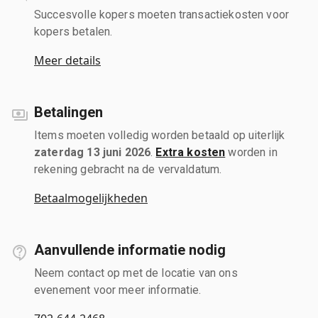
Succesvolle kopers moeten transactiekosten voor
kopers betalen.
Meer details
Betalingen
Items moeten volledig worden betaald op uiterlijk
zaterdag 13 juni 2026
.
Extra kosten
worden in
rekening gebracht na de vervaldatum.
Betaalmogelijkheden
Aanvullende informatie nodig
Neem contact op met de locatie van ons
evenement voor meer informatie.