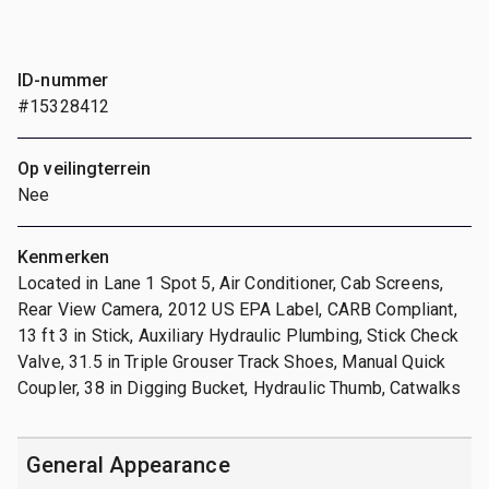
ID-nummer
#15328412
Op veilingterrein
Nee
Kenmerken
Located in Lane 1 Spot 5, Air Conditioner, Cab Screens,
Rear View Camera, 2012 US EPA Label, CARB Compliant,
13 ft 3 in Stick, Auxiliary Hydraulic Plumbing, Stick Check
Valve, 31.5 in Triple Grouser Track Shoes, Manual Quick
Coupler, 38 in Digging Bucket, Hydraulic Thumb, Catwalks
General Appearance