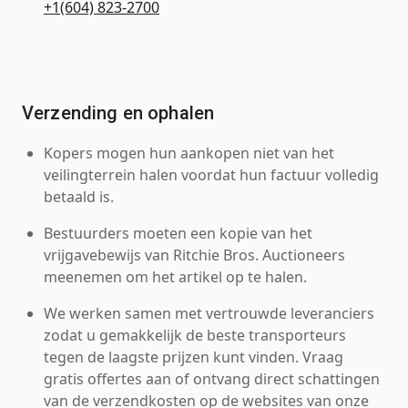
+1(604) 823-2700
Verzending en ophalen
Kopers mogen hun aankopen niet van het
veilingterrein halen voordat hun factuur volledig
betaald is.
Bestuurders moeten een kopie van het
vrijgavebewijs van Ritchie Bros. Auctioneers
meenemen om het artikel op te halen.
We werken samen met vertrouwde leveranciers
zodat u gemakkelijk de beste transporteurs
tegen de laagste prijzen kunt vinden. Vraag
gratis offertes aan of ontvang direct schattingen
van de verzendkosten op de websites van onze