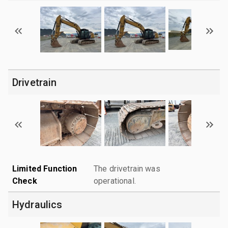
Drivetrain
Limited Function
The drivetrain was
Check
operational.
Hydraulics