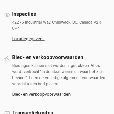
Inspecties
42275 Industrial Way, Chilliwack, BC, Canada V2R
0P4
Locatiegegevens
Bied- en verkoopvoorwaarden
Biedingen kunnen niet worden ingetrokken. Alles
wordt verkocht "in de staat waarin en waar het zich
bevindt". Lees de volledige algemene voorwaarden
voordat u een bod plaatst.
Bied- en verkoopvoorwaarden
Transactiekosten