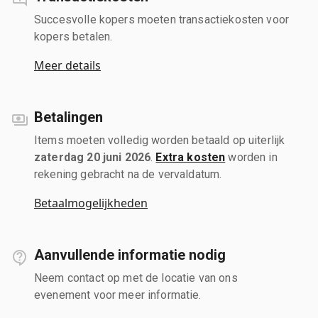
Succesvolle kopers moeten transactiekosten voor
kopers betalen.
Meer details
Betalingen
Items moeten volledig worden betaald op uiterlijk
zaterdag 20 juni 2026
.
Extra kosten
worden in
rekening gebracht na de vervaldatum.
Betaalmogelijkheden
Aanvullende informatie nodig
Neem contact op met de locatie van ons
evenement voor meer informatie.