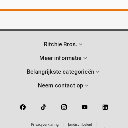
Ritchie Bros.
Meer informatie
Belangrijkste categorieën
Neem contact op
Privacyverklaring
Juridisch beleid