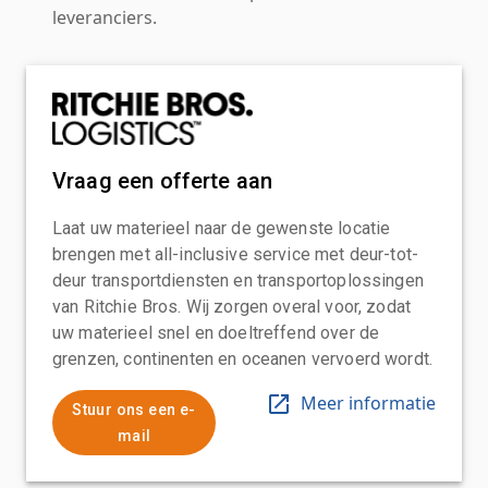
leveranciers.
Vraag een offerte aan
Laat uw materieel naar de gewenste locatie
brengen met all-inclusive service met deur-tot-
deur transportdiensten en transportoplossingen
van Ritchie Bros. Wij zorgen overal voor, zodat
uw materieel snel en doeltreffend over de
grenzen, continenten en oceanen vervoerd wordt.
Meer informatie
Stuur ons een e-
mail