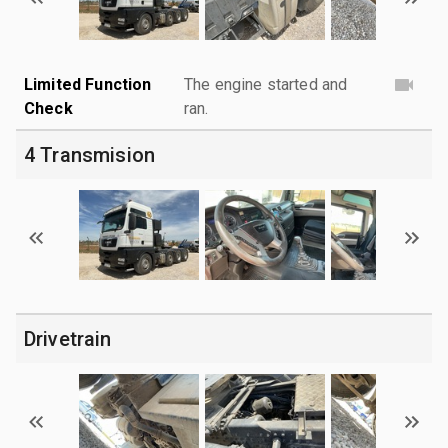
Limited Function
The engine started and
Check
ran.
4 Transmision
Drivetrain