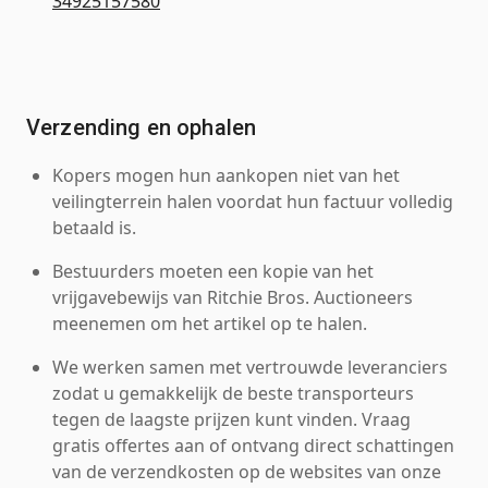
34925157580
Verzending en ophalen
Kopers mogen hun aankopen niet van het
veilingterrein halen voordat hun factuur volledig
betaald is.
Bestuurders moeten een kopie van het
vrijgavebewijs van Ritchie Bros. Auctioneers
meenemen om het artikel op te halen.
We werken samen met vertrouwde leveranciers
zodat u gemakkelijk de beste transporteurs
tegen de laagste prijzen kunt vinden. Vraag
gratis offertes aan of ontvang direct schattingen
van de verzendkosten op de websites van onze