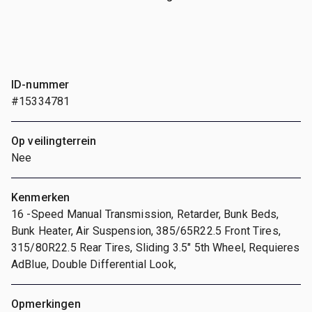
ID-nummer
#15334781
Op veilingterrein
Nee
Kenmerken
16 -Speed Manual Transmission, Retarder, Bunk Beds,
Bunk Heater, Air Suspension, 385/65R22.5 Front Tires,
315/80R22.5 Rear Tires, Sliding 3.5" 5th Wheel, Requieres
AdBlue, Double Differential Look,
Opmerkingen