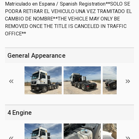
Matriculado en Espana / Spanish Registration**SOLO SE
PODRA RETIRAR EL VEHICULO UNA VEZ TRAMITADO EL
CAMBIO DE NOMBRE**THE VEHICLE MAY ONLY BE
REMOVED ONCE THE TITLE IS CANCELED IN TRAFFIC
OFFICE**
General Appearance
4 Engine