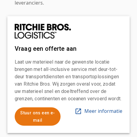
leveranciers.
Vraag een offerte aan
Laat uw materieel naar de gewenste locatie
brengen met all-inclusive service met deur-tot-
deur transportdiensten en transportoplossingen
van Ritchie Bros. Wij zorgen overal voor, zodat
uw materieel snel en doeltreffend over de
grenzen, continenten en oceanen vervoerd wordt.
Meer informatie
Stuur ons een e-
mail