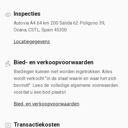
Inspecties
Autovia A4 64 km 200 Salida 62 Poligono 39,
Ocana, CSTL, Spain 45300
Locatiegegevens
Bied- en verkoopvoorwaarden
Biedingen kunnen niet worden ingetrokken. Alles
wordt verkocht "in de staat waarin en waar het zich
bevindt". Lees de volledige algemene voorwaarden
voordat u een bod plaatst.
Bied- en verkoopvoorwaarden
Transactiekosten