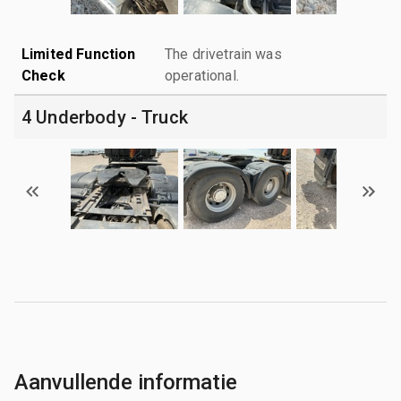
Limited Function
The drivetrain was
Check
operational.
4 Underbody - Truck
Aanvullende informatie