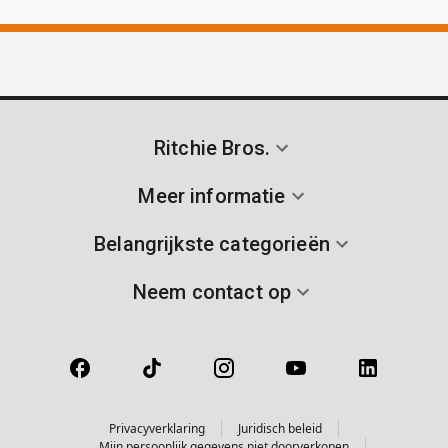
Ritchie Bros.
Meer informatie
Belangrijkste categorieën
Neem contact op
Privacyverklaring
Juridisch beleid
Mijn persoonlijk gegevens niet doorverkopen