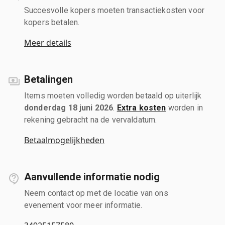
Succesvolle kopers moeten transactiekosten voor
kopers betalen.
Meer details
Betalingen
Items moeten volledig worden betaald op uiterlijk
donderdag 18 juni 2026
.
Extra kosten
worden in
rekening gebracht na de vervaldatum.
Betaalmogelijkheden
Aanvullende informatie nodig
Neem contact op met de locatie van ons
evenement voor meer informatie.