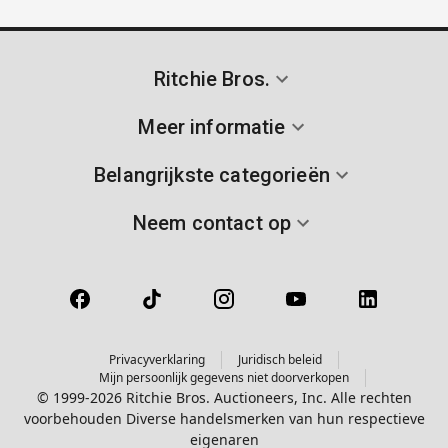
Ritchie Bros.
Meer informatie
Belangrijkste categorieën
Neem contact op
Privacyverklaring
Juridisch beleid
Mijn persoonlijk gegevens niet doorverkopen
© 1999-2026 Ritchie Bros. Auctioneers, Inc. Alle rechten
voorbehouden Diverse handelsmerken van hun respectieve
eigenaren