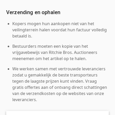
Verzending en ophalen
Kopers mogen hun aankopen niet van het
veilingterrein halen voordat hun factuur volledig
betaald is.
Bestuurders moeten een kopie van het
vrijgavebewijs van Ritchie Bros. Auctioneers
meenemen om het artikel op te halen.
We werken samen met vertrouwde leveranciers
zodat u gemakkelijk de beste transporteurs
tegen de laagste prijzen kunt vinden. Vraag
gratis offertes aan of ontvang direct schattingen
van de verzendkosten op de websites van onze
leveranciers.