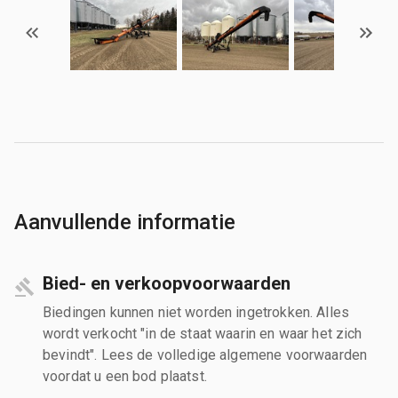
Aanvullende informatie
Bied- en verkoopvoorwaarden
Biedingen kunnen niet worden ingetrokken. Alles
wordt verkocht "in de staat waarin en waar het zich
bevindt". Lees de volledige algemene voorwaarden
voordat u een bod plaatst.