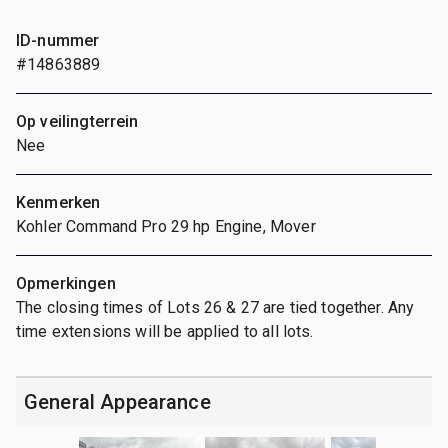
ID-nummer
#14863889
Op veilingterrein
Nee
Kenmerken
Kohler Command Pro 29 hp Engine, Mover
Opmerkingen
The closing times of Lots 26 & 27 are tied together. Any
time extensions will be applied to all lots.
General Appearance