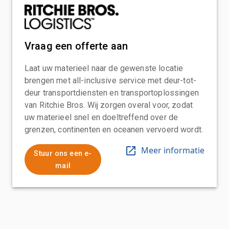
Vraag een offerte aan
Laat uw materieel naar de gewenste locatie
brengen met all-inclusive service met deur-tot-
deur transportdiensten en transportoplossingen
van Ritchie Bros. Wij zorgen overal voor, zodat
uw materieel snel en doeltreffend over de
grenzen, continenten en oceanen vervoerd wordt.
Meer informatie
Stuur ons een e-
mail