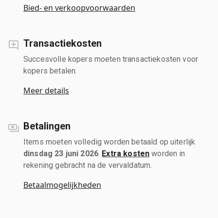
Bied- en verkoopvoorwaarden
Transactiekosten
Succesvolle kopers moeten transactiekosten voor
kopers betalen.
Meer details
Betalingen
Items moeten volledig worden betaald op uiterlijk
dinsdag 23 juni 2026
.
Extra kosten
worden in
rekening gebracht na de vervaldatum.
Betaalmogelijkheden