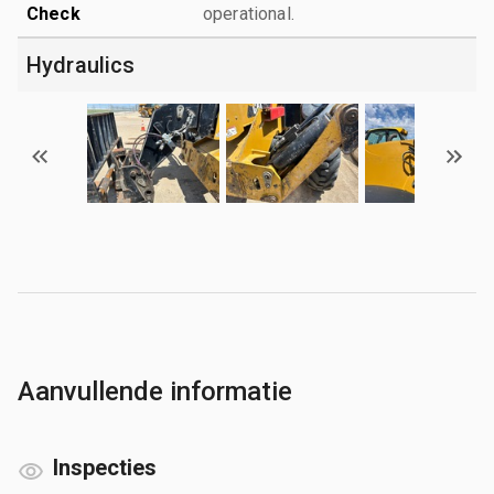
Check
operational.
Hydraulics
Aanvullende informatie
Inspecties