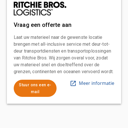
Vraag een offerte aan
Laat uw materieel naar de gewenste locatie
brengen met all-inclusive service met deur-tot-
deur transportdiensten en transportoplossingen
van Ritchie Bros. Wij zorgen overal voor, zodat
uw materieel snel en doeltreffend over de
grenzen, continenten en oceanen vervoerd wordt.
Meer informatie
Stuur ons een e-
mail