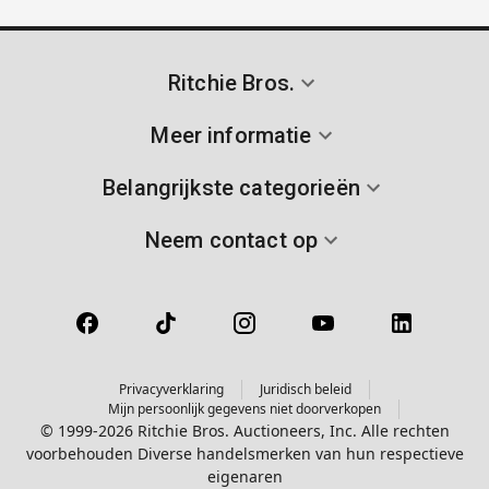
Ritchie Bros.
Meer informatie
Belangrijkste categorieën
Neem contact op
Privacyverklaring
Juridisch beleid
Mijn persoonlijk gegevens niet doorverkopen
© 1999-2026 Ritchie Bros. Auctioneers, Inc. Alle rechten
voorbehouden Diverse handelsmerken van hun respectieve
eigenaren