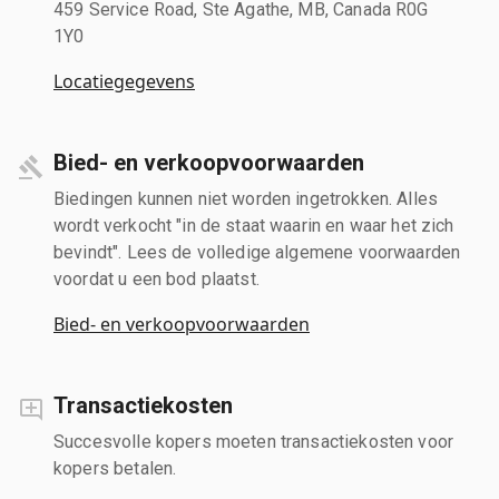
459 Service Road, Ste Agathe, MB, Canada R0G
1Y0
Locatiegegevens
Bied- en verkoopvoorwaarden
Biedingen kunnen niet worden ingetrokken. Alles
wordt verkocht "in de staat waarin en waar het zich
bevindt". Lees de volledige algemene voorwaarden
voordat u een bod plaatst.
Bied- en verkoopvoorwaarden
Transactiekosten
Succesvolle kopers moeten transactiekosten voor
kopers betalen.