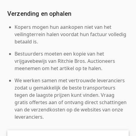
Verzending en ophalen
Kopers mogen hun aankopen niet van het
veilingterrein halen voordat hun factuur volledig
betaald is.
Bestuurders moeten een kopie van het
vrijgavebewijs van Ritchie Bros. Auctioneers
meenemen om het artikel op te halen.
We werken samen met vertrouwde leveranciers
zodat u gemakkelijk de beste transporteurs
tegen de laagste prijzen kunt vinden. Vraag
gratis offertes aan of ontvang direct schattingen
van de verzendkosten op de websites van onze
leveranciers.