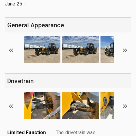
June 25 -
General Appearance
Drivetrain
Limited Function
The drivetrain was