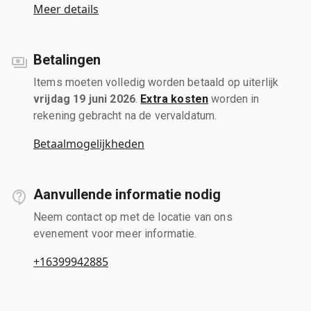
Meer details
Betalingen
Items moeten volledig worden betaald op uiterlijk
vrijdag 19 juni 2026
.
Extra kosten
worden in
rekening gebracht na de vervaldatum.
Betaalmogelijkheden
Aanvullende informatie nodig
Neem contact op met de locatie van ons
evenement voor meer informatie.
+16399942885