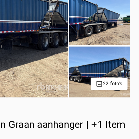
22 foto's
n Graan aanhanger | +1 Item