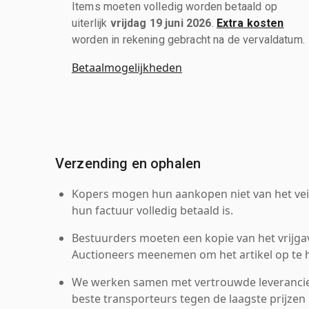
Items moeten volledig worden betaald op
uiterlijk
vrijdag 19 juni 2026
.
Extra kosten
worden in rekening gebracht na de vervaldatum.
Betaalmogelijkheden
Verzending en ophalen
Kopers mogen hun aankopen niet van het veil
hun factuur volledig betaald is.
Bestuurders moeten een kopie van het vrijgav
Auctioneers meenemen om het artikel op te h
We werken samen met vertrouwde leverancie
beste transporteurs tegen de laagste prijzen 