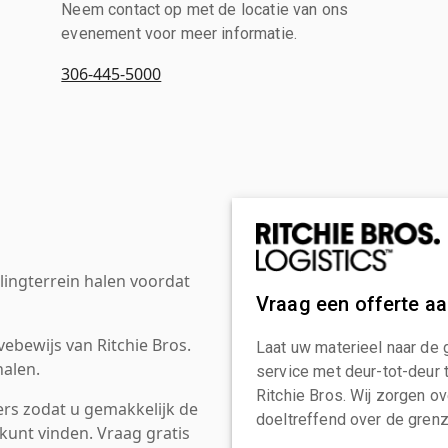
Neem contact op met de locatie van ons
evenement voor meer informatie.
306-445-5000
ingterrein halen voordat
Vraag een offerte a
ebewijs van Ritchie Bros.
Laat uw materieel naar de 
alen.
service met deur-tot-deur 
Ritchie Bros. Wij zorgen ov
rs zodat u gemakkelijk de
doeltreffend over de grenz
kunt vinden. Vraag gratis