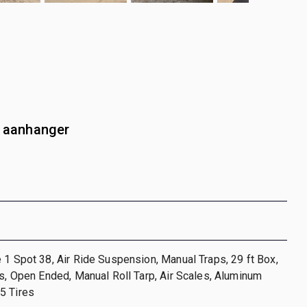
n aanhanger
 1 Spot 38, Air Ride Suspension, Manual Traps, 29 ft Box,
ls, Open Ended, Manual Roll Tarp, Air Scales, Aluminum
5 Tires