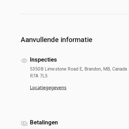
Aanvullende informatie
Inspecties
5350B Limestone Road E, Brandon, MB, Canada
R7A 7L5
Locatiegegevens
Betalingen