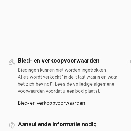
Bied- en verkoopvoorwaarden
Biedingen kunnen niet worden ingetrokken.
Alles wordt verkocht "in de staat waarin en waar
het zich bevindt". Lees de volledige algemene
voorwaarden voordat u een bod plaatst.
Bied- en verkoopvoorwaarden
Aanvullende informatie nodig