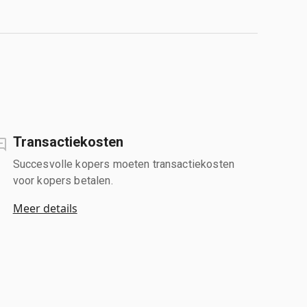
Transactiekosten
Succesvolle kopers moeten transactiekosten
voor kopers betalen.
Meer details