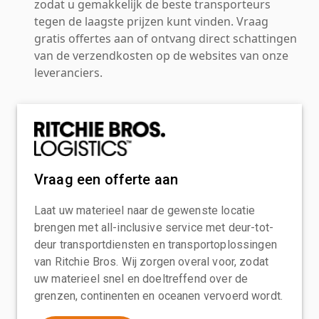
zodat u gemakkelijk de beste transporteurs
tegen de laagste prijzen kunt vinden. Vraag
gratis offertes aan of ontvang direct schattingen
van de verzendkosten op de websites van onze
leveranciers.
Vraag een offerte aan
Laat uw materieel naar de gewenste locatie
brengen met all-inclusive service met deur-tot-
deur transportdiensten en transportoplossingen
van Ritchie Bros. Wij zorgen overal voor, zodat
uw materieel snel en doeltreffend over de
grenzen, continenten en oceanen vervoerd wordt.