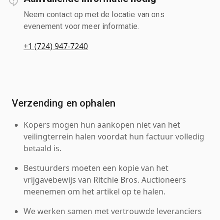
Neem contact op met de locatie van ons
evenement voor meer informatie.
+1 (724) 947-7240
Verzending en ophalen
Kopers mogen hun aankopen niet van het
veilingterrein halen voordat hun factuur volledig
betaald is.
Bestuurders moeten een kopie van het
vrijgavebewijs van Ritchie Bros. Auctioneers
meenemen om het artikel op te halen.
We werken samen met vertrouwde leveranciers