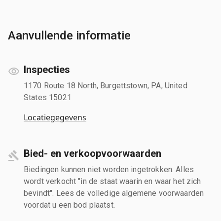
Aanvullende informatie
Inspecties
1170 Route 18 North, Burgettstown, PA, United
States 15021
Locatiegegevens
Bied- en verkoopvoorwaarden
Biedingen kunnen niet worden ingetrokken. Alles
wordt verkocht "in de staat waarin en waar het zich
bevindt". Lees de volledige algemene voorwaarden
voordat u een bod plaatst.