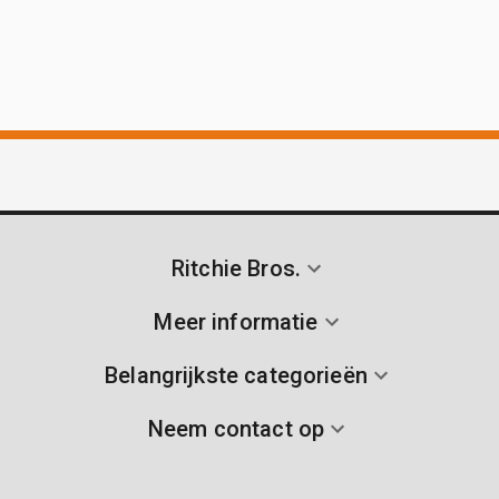
Ritchie Bros.
Meer informatie
Belangrijkste categorieën
Neem contact op