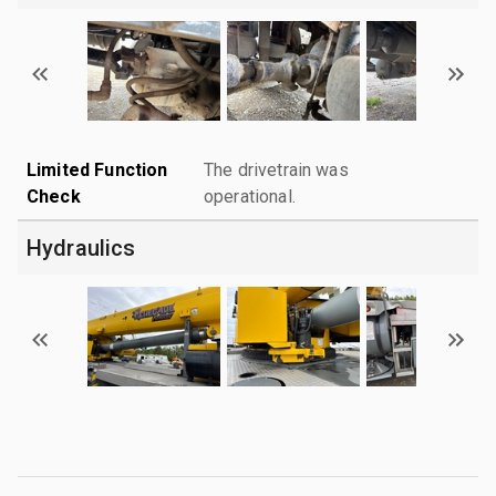
Limited Function
The drivetrain was
Check
operational.
Hydraulics