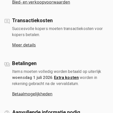
Bied- en verkoopvoorwaarden
Transactiekosten
Succesvolle kopers moeten transactiekosten voor
kopers betalen.
Meer details
Betalingen
Items moeten volledig worden betaald op uiterlijk
woensdag 1 juli 2026
.
Extra kosten
worden in
rekening gebracht na de vervaldatum.
Betaalmogelijkheden
Aanvullende informatie nodig