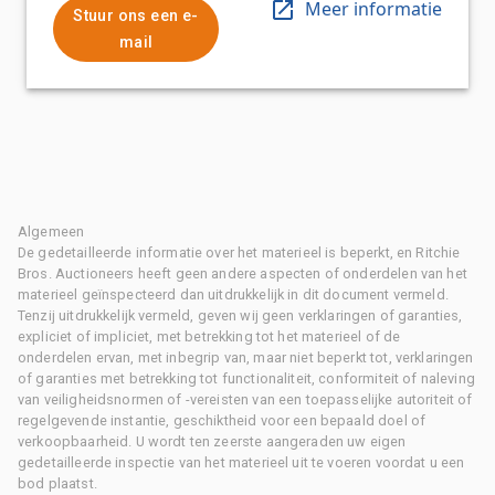
Meer informatie
Stuur ons een e-
mail
Algemeen
De gedetailleerde informatie over het materieel is beperkt, en Ritchie
Bros. Auctioneers heeft geen andere aspecten of onderdelen van het
materieel geïnspecteerd dan uitdrukkelijk in dit document vermeld.
Tenzij uitdrukkelijk vermeld, geven wij geen verklaringen of garanties,
expliciet of impliciet, met betrekking tot het materieel of de
onderdelen ervan, met inbegrip van, maar niet beperkt tot, verklaringen
of garanties met betrekking tot functionaliteit, conformiteit of naleving
van veiligheidsnormen of -vereisten van een toepasselijke autoriteit of
regelgevende instantie, geschiktheid voor een bepaald doel of
verkoopbaarheid. U wordt ten zeerste aangeraden uw eigen
gedetailleerde inspectie van het materieel uit te voeren voordat u een
bod plaatst.