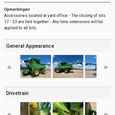
Opmerkingen
Accessories located at yard office - The closing of lots
17 - 23 are tied together - Any time extensions will be
applied to all lots.
General Appearance
Drivetrain