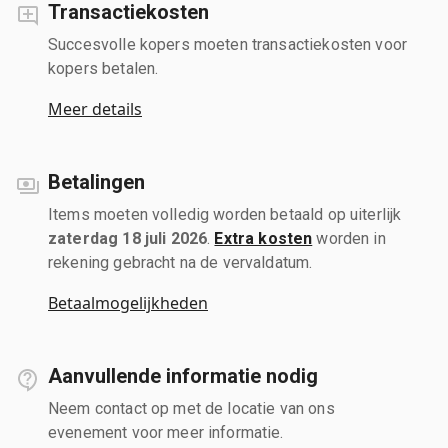
Transactiekosten
Succesvolle kopers moeten transactiekosten voor
kopers betalen.
Meer details
Betalingen
Items moeten volledig worden betaald op uiterlijk
zaterdag 18 juli 2026
.
Extra kosten
worden in
rekening gebracht na de vervaldatum.
Betaalmogelijkheden
Aanvullende informatie nodig
Neem contact op met de locatie van ons
evenement voor meer informatie.