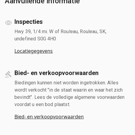
Aanvullende informatie
Inspecties
Hwy 39, 1/4 mi. W of Rouleau, Rouleau, SK,
undefined S0G 4H0
Locatiegegevens
Bied- en verkoopvoorwaarden
Biedingen kunnen niet worden ingetrokken. Alles
wordt verkocht "in de staat waarin en waar het zich
bevindt". Lees de volledige algemene voorwaarden
voordat u een bod plaatst.
Bied- en verkoopvoorwaarden