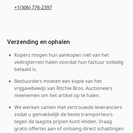
+1(306) 776-2397
Verzending en ophalen
Kopers mogen hun aankopen niet van het
veilingterrein halen voordat hun factuur volledig
betaald is.
Bestuurders moeten een kopie van het
vrijgavebewijs van Ritchie Bros. Auctioneers
meenemen om het artikel op te halen.
We werken samen met vertrouwde leveranciers
zodat u gemakkelijk de beste transporteurs
tegen de laagste prijzen kunt vinden. Vraag
gratis offertes aan of ontvang direct schattingen