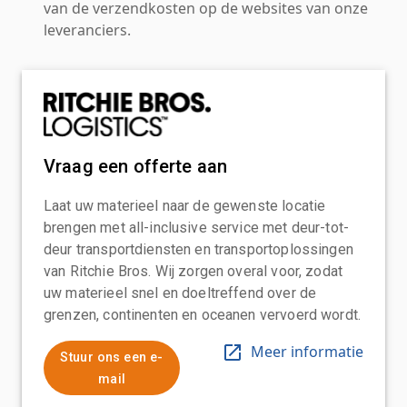
van de verzendkosten op de websites van onze
leveranciers.
Vraag een offerte aan
Laat uw materieel naar de gewenste locatie
brengen met all-inclusive service met deur-tot-
deur transportdiensten en transportoplossingen
van Ritchie Bros. Wij zorgen overal voor, zodat
uw materieel snel en doeltreffend over de
grenzen, continenten en oceanen vervoerd wordt.
Meer informatie
Stuur ons een e-
mail