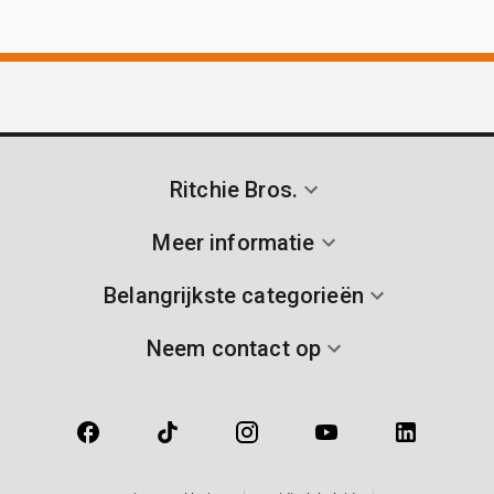
Ritchie Bros.
Meer informatie
Belangrijkste categorieën
Neem contact op