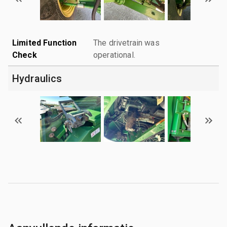
Limited Function
The drivetrain was
Check
operational.
Hydraulics