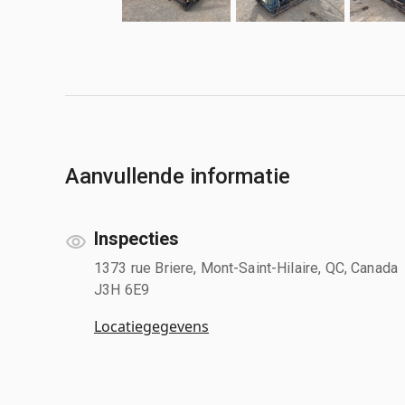
Aanvullende informatie
Inspecties
1373 rue Briere, Mont-Saint-Hilaire, QC, Canada
J3H 6E9
Locatiegegevens