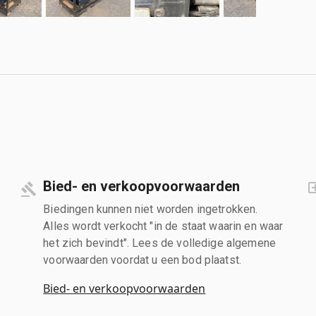
Bied- en verkoopvoorwaarden
Biedingen kunnen niet worden ingetrokken.
Alles wordt verkocht "in de staat waarin en waar
het zich bevindt". Lees de volledige algemene
voorwaarden voordat u een bod plaatst.
Bied- en verkoopvoorwaarden