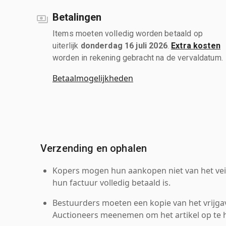
Betalingen
Items moeten volledig worden betaald op
uiterlijk
donderdag 16 juli 2026
.
Extra kosten
worden in rekening gebracht na de vervaldatum.
Betaalmogelijkheden
Verzending en ophalen
Kopers mogen hun aankopen niet van het veil
hun factuur volledig betaald is.
Bestuurders moeten een kopie van het vrijgav
Auctioneers meenemen om het artikel op te h