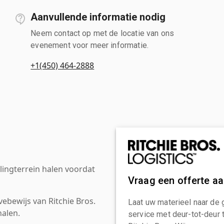
Aanvullende informatie nodig
Neem contact op met de locatie van ons
evenement voor meer informatie.
+1(450) 464-2888
ingterrein halen voordat
Vraag een offerte a
ebewijs van Ritchie Bros.
Laat uw materieel naar de 
alen.
service met deur-tot-deur 