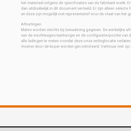
het materieel volgens de specificaties van de fabrikant werkt. E
dan uitdrukkelijk in dit document vermeld. Er zijn alleen selecte
en deze zijn mogelijk niet representatief voor de staat van het g
Afmetingen
Maten worden slechts bij benadering gegeven. De werkelijke af
van de vrachtwagen/aanhanger en de configuratie/positie van d
alle ladingen te meten voordat deze onze veilinglocatie verlaten
moeten door de koper worden gecontroleerd. Vertrouw niet op 