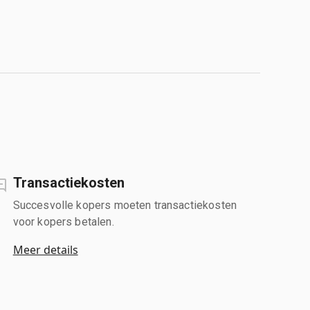
Transactiekosten
Succesvolle kopers moeten transactiekosten
voor kopers betalen.
Meer details