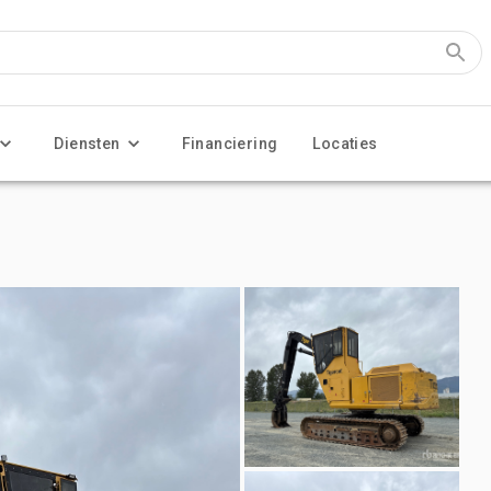
Diensten
Financiering
Locaties