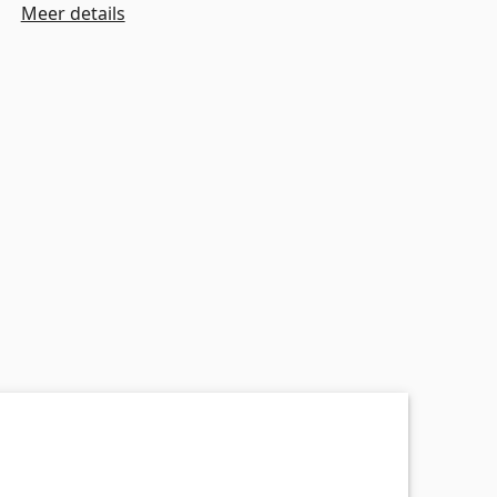
Meer details