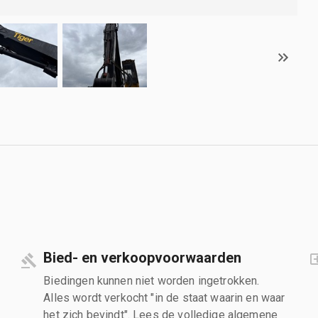
Bied- en verkoopvoorwaarden
Biedingen kunnen niet worden ingetrokken.
Alles wordt verkocht "in de staat waarin en waar
het zich bevindt". Lees de volledige algemene