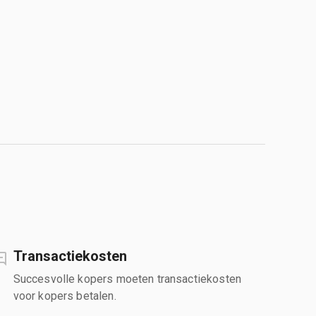
Transactiekosten
Succesvolle kopers moeten transactiekosten
voor kopers betalen.