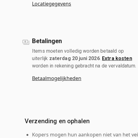
Locatiegegevens
Betalingen
Items moeten volledig worden betaald op
uiterlijk
zaterdag 20 juni 2026
.
Extra kosten
worden in rekening gebracht na de vervaldatum.
Betaalmogelijkheden
Verzending en ophalen
Kopers mogen hun aankopen niet van het veil