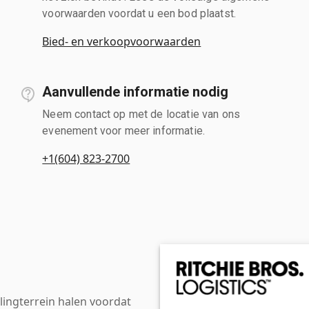
voorwaarden voordat u een bod plaatst.
Bied- en verkoopvoorwaarden
Aanvullende informatie nodig
Neem contact op met de locatie van ons
evenement voor meer informatie.
+1(604) 823-2700
ingterrein halen voordat