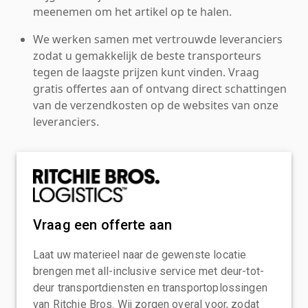
meenemen om het artikel op te halen.
We werken samen met vertrouwde leveranciers
zodat u gemakkelijk de beste transporteurs
tegen de laagste prijzen kunt vinden. Vraag
gratis offertes aan of ontvang direct schattingen
van de verzendkosten op de websites van onze
leveranciers.
Vraag een offerte aan
Laat uw materieel naar de gewenste locatie
brengen met all-inclusive service met deur-tot-
deur transportdiensten en transportoplossingen
van Ritchie Bros. Wij zorgen overal voor, zodat