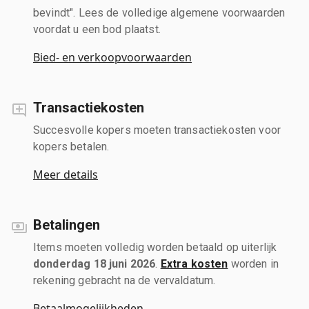
bevindt". Lees de volledige algemene voorwaarden
voordat u een bod plaatst.
Bied- en verkoopvoorwaarden
Transactiekosten
Succesvolle kopers moeten transactiekosten voor
kopers betalen.
Meer details
Betalingen
Items moeten volledig worden betaald op uiterlijk
donderdag 18 juni 2026
.
Extra kosten
worden in
rekening gebracht na de vervaldatum.
Betaalmogelijkheden