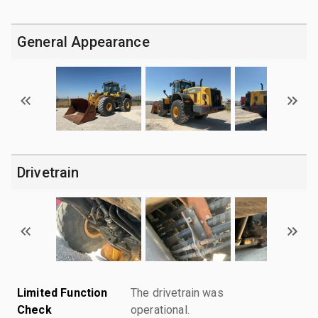
General Appearance
Drivetrain
Limited Function
The drivetrain was
Check
operational.