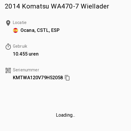
2014 Komatsu WA470-7 Wiellader
Locatie
Ocana, CSTL, ESP
Gebruik
10.455 uren
Serienummer
KMTWA120V79H52058
Loading...