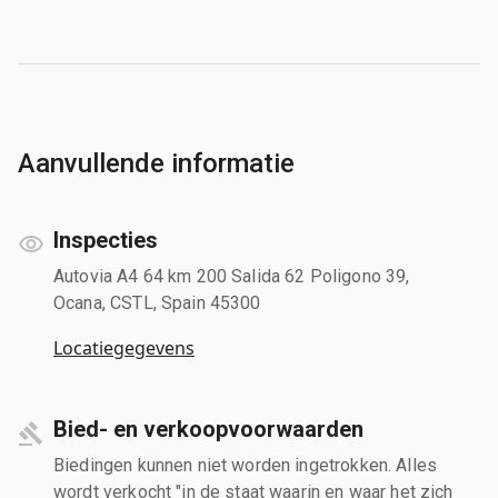
Aanvullende informatie
Inspecties
Autovia A4 64 km 200 Salida 62 Poligono 39,
Ocana, CSTL, Spain 45300
Locatiegegevens
Bied- en verkoopvoorwaarden
Biedingen kunnen niet worden ingetrokken. Alles
wordt verkocht "in de staat waarin en waar het zich