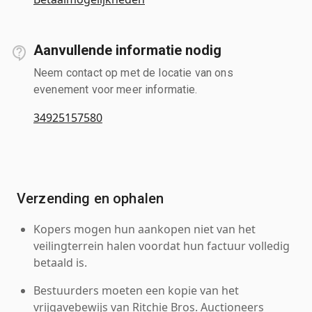
Aanvullende informatie nodig
Neem contact op met de locatie van ons
evenement voor meer informatie.
34925157580
Verzending en ophalen
Kopers mogen hun aankopen niet van het
veilingterrein halen voordat hun factuur volledig
betaald is.
Bestuurders moeten een kopie van het
vrijgavebewijs van Ritchie Bros. Auctioneers