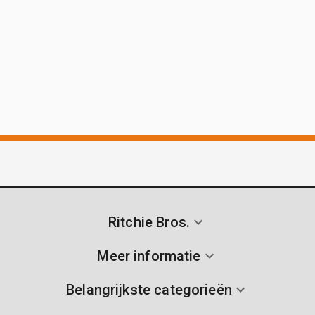
Ritchie Bros.
Meer informatie
Belangrijkste categorieën