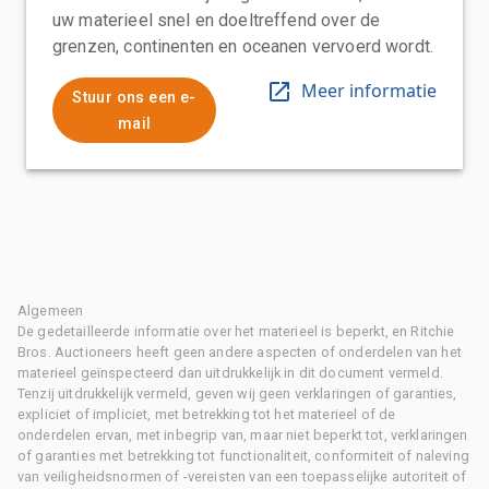
uw materieel snel en doeltreffend over de
grenzen, continenten en oceanen vervoerd wordt.
Meer informatie
Stuur ons een e-
mail
Algemeen
De gedetailleerde informatie over het materieel is beperkt, en Ritchie
Bros. Auctioneers heeft geen andere aspecten of onderdelen van het
materieel geïnspecteerd dan uitdrukkelijk in dit document vermeld.
Tenzij uitdrukkelijk vermeld, geven wij geen verklaringen of garanties,
expliciet of impliciet, met betrekking tot het materieel of de
onderdelen ervan, met inbegrip van, maar niet beperkt tot, verklaringen
of garanties met betrekking tot functionaliteit, conformiteit of naleving
van veiligheidsnormen of -vereisten van een toepasselijke autoriteit of