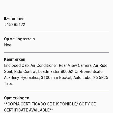
ID-nummer
#15285172
Op veilingterrein
Nee
Kenmerken
Enclosed Cab, Air Conditioner, Rear View Camera, Air Ride
Seat, Ride Control, Loadmaster 8000iX On-Board Scale,
Auxiliary Hydraulics, 3100 mm Bucket, Auto Lube, 26.5R25
Tires
Opmerkingen
**COPIA CERTIFICADO CE DISPONIBLE/ COPY CE
CERTIFICATE AVAILABLE**