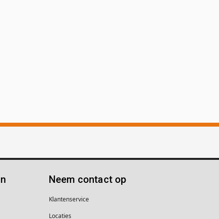
ën
Neem contact op
Klantenservice
Locaties