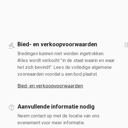
Bied- en verkoopvoorwaarden
Biedingen kunnen niet worden ingetrokken.
Alles wordt verkocht "in de staat waarin en waar
het zich bevindt". Lees de volledige algemene
voorwaarden voordat u een bod plaatst.
Bied- en verkoopvoorwaarden
Aanvullende informatie nodig
Neem contact op met de locatie van ons
evenement voor meer informatie.