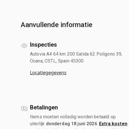
Aanvullende informatie
Inspecties
Autovia A4 64 km 200 Salida 62 Poligono 39,
Ocana, CSTL, Spain 45300
Locatiegegevens
Betalingen
Items moeten volledig worden betaald op
uiterlijk
donderdag 18 juni 2026
.
Extra kosten