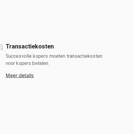
Transactiekosten
Succesvolle kopers moeten transactiekosten
voor kopers betalen.
Meer details