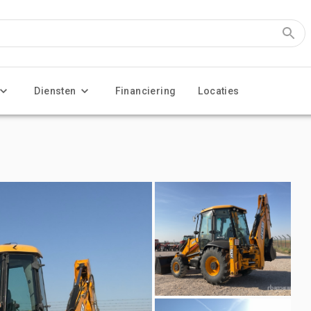
Diensten
Financiering
Locaties