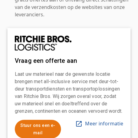
van de verzendkosten op de websites van onze
leveranciers.
Vraag een offerte aan
Laat uw materieel naar de gewenste locatie
brengen met all-inclusive service met deur-tot-
deur transportdiensten en transportoplossingen
van Ritchie Bros. Wij zorgen overal voor, zodat
uw materieel snel en doeltreffend over de
grenzen, continenten en oceanen vervoerd wordt.
Meer informatie
Stuur ons een e-
mail