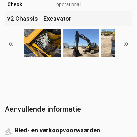
Check
operational.
v2 Chassis - Excavator
Aanvullende informatie
Bied- en verkoopvoorwaarden