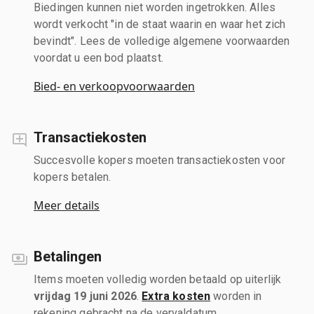
Biedingen kunnen niet worden ingetrokken. Alles
wordt verkocht "in de staat waarin en waar het zich
bevindt". Lees de volledige algemene voorwaarden
voordat u een bod plaatst.
Bied- en verkoopvoorwaarden
Transactiekosten
Succesvolle kopers moeten transactiekosten voor
kopers betalen.
Meer details
Betalingen
Items moeten volledig worden betaald op uiterlijk
vrijdag 19 juni 2026
.
Extra kosten
worden in
rekening gebracht na de vervaldatum.