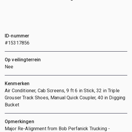
ID-nummer
#15317856
Op veilingterrein
Nee
Kenmerken
Air Conditioner, Cab Screens, 9 ft 6 in Stick, 32 in Triple
Grouser Track Shoes, Manual Quick Coupler, 40 in Digging
Bucket
Opmerkingen
Major Re-Alignment from Bob Perfanick Trucking -