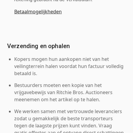
Betaalmogelijkheden
Verzending en ophalen
Kopers mogen hun aankopen niet van het
veilingterrein halen voordat hun factuur volledig
betaald is.
Bestuurders moeten een kopie van het
vrijgavebewijs van Ritchie Bros. Auctioneers
meenemen om het artikel op te halen.
We werken samen met vertrouwde leveranciers
zodat u gemakkelijk de beste transporteurs
tegen de laagste prijzen kunt vinden. Vraag
gratis offertes aan of ontvang direct schattingen