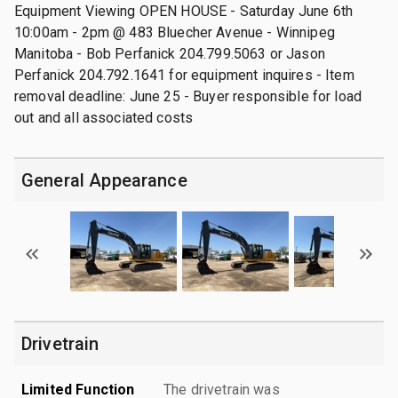
Equipment Viewing OPEN HOUSE - Saturday June 6th
10:00am - 2pm @ 483 Bluecher Avenue - Winnipeg
Manitoba - Bob Perfanick 204.799.5063 or Jason
Perfanick 204.792.1641 for equipment inquires - Item
removal deadline: June 25 - Buyer responsible for load
out and all associated costs
General Appearance
Drivetrain
Limited Function
The drivetrain was