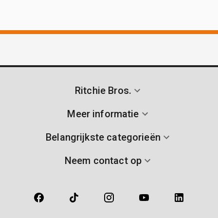
Ritchie Bros.
Meer informatie
Belangrijkste categorieën
Neem contact op