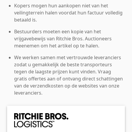
Kopers mogen hun aankopen niet van het
veilingterrein halen voordat hun factuur volledig
betaald is.
Bestuurders moeten een kopie van het
vrijgavebewijs van Ritchie Bros. Auctioneers
meenemen om het artikel op te halen.
We werken samen met vertrouwde leveranciers
zodat u gemakkelijk de beste transporteurs
tegen de laagste prijzen kunt vinden. Vraag
gratis offertes aan of ontvang direct schattingen
van de verzendkosten op de websites van onze
leveranciers.