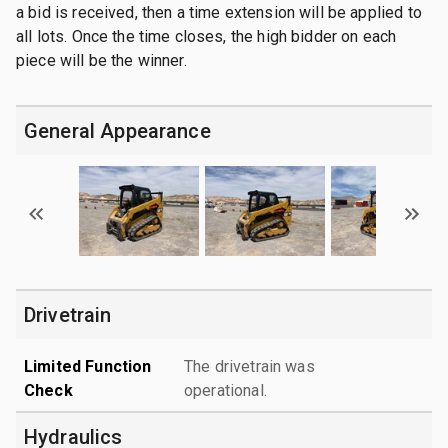
a bid is received, then a time extension will be applied to
all lots. Once the time closes, the high bidder on each
piece will be the winner.
General Appearance
Drivetrain
Limited Function
The drivetrain was
Check
operational.
Hydraulics