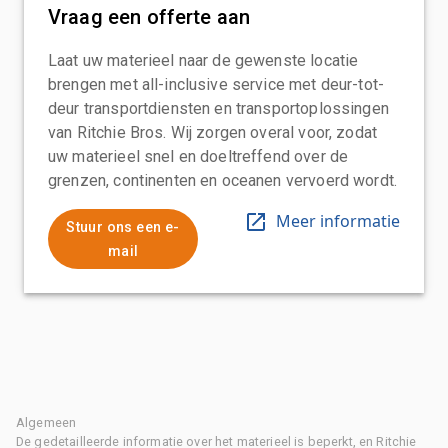
Vraag een offerte aan
Laat uw materieel naar de gewenste locatie
brengen met all-inclusive service met deur-tot-
deur transportdiensten en transportoplossingen
van Ritchie Bros. Wij zorgen overal voor, zodat
uw materieel snel en doeltreffend over de
grenzen, continenten en oceanen vervoerd wordt.
Meer informatie
Stuur ons een e-
mail
Algemeen
De gedetailleerde informatie over het materieel is beperkt, en Ritchie