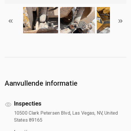
Aanvullende informatie
Inspecties
10500 Clark Petersen Blvd, Las Vegas, NV, United
States 89165