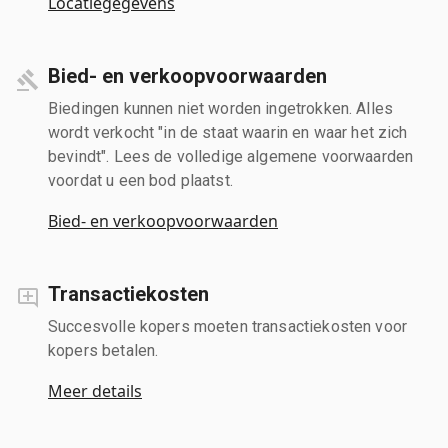
Locatiegegevens
Bied- en verkoopvoorwaarden
Biedingen kunnen niet worden ingetrokken. Alles
wordt verkocht "in de staat waarin en waar het zich
bevindt". Lees de volledige algemene voorwaarden
voordat u een bod plaatst.
Bied- en verkoopvoorwaarden
Transactiekosten
Succesvolle kopers moeten transactiekosten voor
kopers betalen.
Meer details