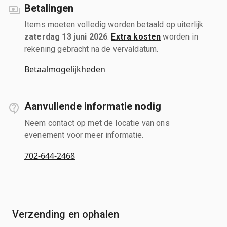
Betalingen
Items moeten volledig worden betaald op uiterlijk
zaterdag 13 juni 2026
.
Extra kosten
worden in
rekening gebracht na de vervaldatum.
Betaalmogelijkheden
Aanvullende informatie nodig
Neem contact op met de locatie van ons
evenement voor meer informatie.
702-644-2468
Verzending en ophalen