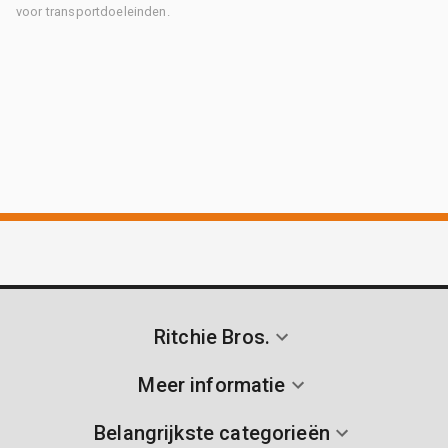
voor transportdoeleinden.
Ritchie Bros.
Meer informatie
Belangrijkste categorieën