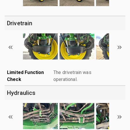
Drivetrain
Limited Function
The drivetrain was
Check
operational.
Hydraulics