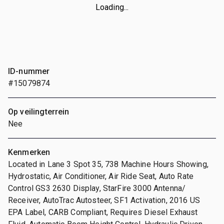
Loading...
ID-nummer
#15079874
Op veilingterrein
Nee
Kenmerken
Located in Lane 3 Spot 35, 738 Machine Hours Showing,
Hydrostatic, Air Conditioner, Air Ride Seat, Auto Rate
Control GS3 2630 Display, StarFire 3000 Antenna/
Receiver, AutoTrac Autosteer, SF1 Activation, 2016 US
EPA Label, CARB Compliant, Requires Diesel Exhaust