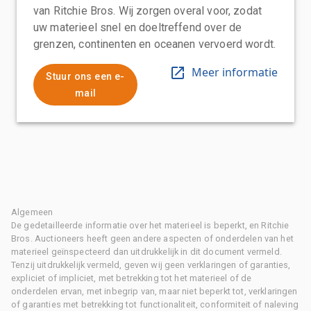
van Ritchie Bros. Wij zorgen overal voor, zodat
uw materieel snel en doeltreffend over de
grenzen, continenten en oceanen vervoerd wordt.
Meer informatie
Stuur ons een e-
mail
Algemeen
De gedetailleerde informatie over het materieel is beperkt, en Ritchie
Bros. Auctioneers heeft geen andere aspecten of onderdelen van het
materieel geïnspecteerd dan uitdrukkelijk in dit document vermeld.
Tenzij uitdrukkelijk vermeld, geven wij geen verklaringen of garanties,
expliciet of impliciet, met betrekking tot het materieel of de
onderdelen ervan, met inbegrip van, maar niet beperkt tot, verklaringen
of garanties met betrekking tot functionaliteit, conformiteit of naleving