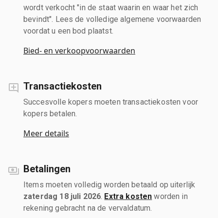
wordt verkocht "in de staat waarin en waar het zich
bevindt". Lees de volledige algemene voorwaarden
voordat u een bod plaatst.
Bied- en verkoopvoorwaarden
Transactiekosten
Succesvolle kopers moeten transactiekosten voor
kopers betalen.
Meer details
Betalingen
Items moeten volledig worden betaald op uiterlijk
zaterdag 18 juli 2026
.
Extra kosten
worden in
rekening gebracht na de vervaldatum.