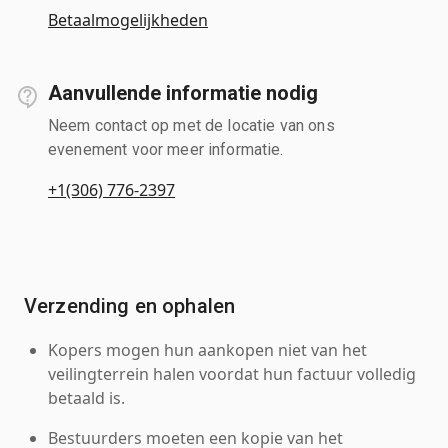
Betaalmogelijkheden
Aanvullende informatie nodig
Neem contact op met de locatie van ons
evenement voor meer informatie.
+1(306) 776-2397
Verzending en ophalen
Kopers mogen hun aankopen niet van het
veilingterrein halen voordat hun factuur volledig
betaald is.
Bestuurders moeten een kopie van het