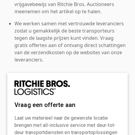
vrijgavebewijs van Ritchie Bros. Auctioneers
meenemen om het artikel op te halen.
We werken samen met vertrouwde leveranciers
zodat u gemakkelijk de beste transporteurs
tegen de laagste prijzen kunt vinden. Vraag
gratis offertes aan of ontvang direct schattingen
van de verzendkosten op de websites van onze
leveranciers.
Vraag een offerte aan
Laat uw materieel naar de gewenste locatie
brengen met all-inclusive service met deur-tot-
deur transportdiensten en transportoplossingen