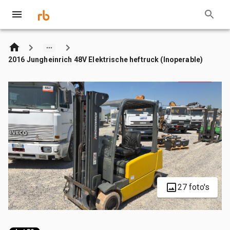
2016 Jungheinrich 48V Elektrische heftruck (Inoperable)
27 foto's