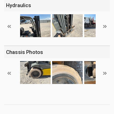
Hydraulics
Chassis Photos