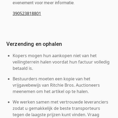
evenement voor meer informatie.
390523818801
Verzending en ophalen
Kopers mogen hun aankopen niet van het
veilingterrein halen voordat hun factuur volledig
betaald is.
Bestuurders moeten een kopie van het
vrijgavebewijs van Ritchie Bros. Auctioneers
meenemen om het artikel op te halen.
We werken samen met vertrouwde leveranciers
zodat u gemakkelijk de beste transporteurs
tegen de laagste prijzen kunt vinden. Vraag