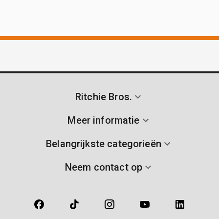
Ritchie Bros.
Meer informatie
Belangrijkste categorieën
Neem contact op