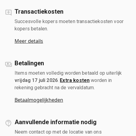
Transactiekosten
Succesvolle kopers moeten transactiekosten voor
kopers betalen.
Meer details
Betalingen
Items moeten volledig worden betaald op uiterlijk
vrijdag 17 juli 2026
.
Extra kosten
worden in
rekening gebracht na de vervaldatum.
Betaalmogelijkheden
Aanvullende informatie nodig
Neem contact op met de locatie van ons