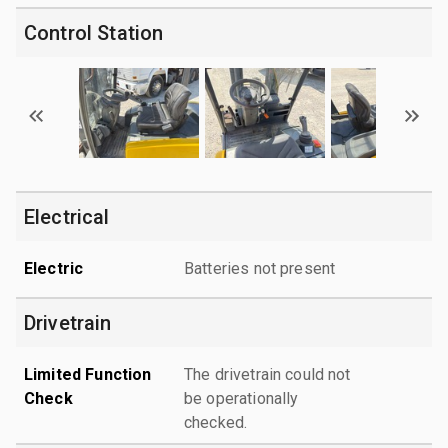
Control Station
Electrical
Electric
Batteries not present
Drivetrain
Limited Function
The drivetrain could not
Check
be operationally
checked.