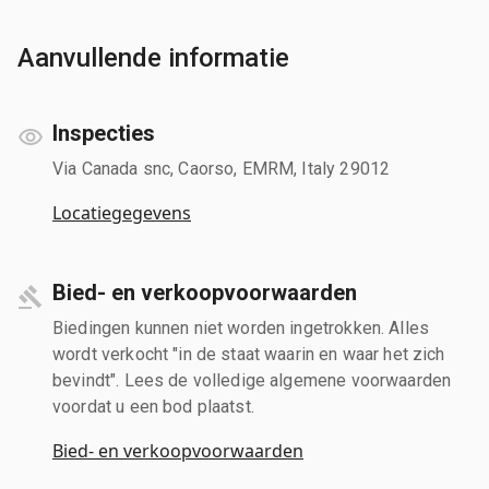
Aanvullende informatie
Inspecties
Via Canada snc, Caorso, EMRM, Italy 29012
Locatiegegevens
Bied- en verkoopvoorwaarden
Biedingen kunnen niet worden ingetrokken. Alles
wordt verkocht "in de staat waarin en waar het zich
bevindt". Lees de volledige algemene voorwaarden
voordat u een bod plaatst.
Bied- en verkoopvoorwaarden