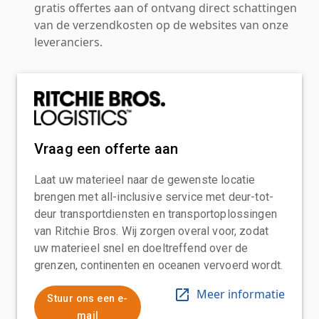
gratis offertes aan of ontvang direct schattingen
van de verzendkosten op de websites van onze
leveranciers.
Vraag een offerte aan
Laat uw materieel naar de gewenste locatie
brengen met all-inclusive service met deur-tot-
deur transportdiensten en transportoplossingen
van Ritchie Bros. Wij zorgen overal voor, zodat
uw materieel snel en doeltreffend over de
grenzen, continenten en oceanen vervoerd wordt.
Meer informatie
Stuur ons een e-
mail