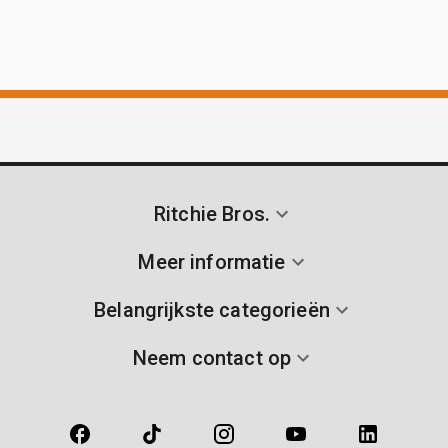
Ritchie Bros.
Meer informatie
Belangrijkste categorieën
Neem contact op