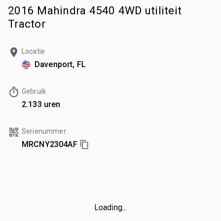
2016 Mahindra 4540 4WD utiliteit
Tractor
Locatie
Davenport, FL
Gebruik
2.133 uren
Serienummer
MRCNY2304AF
Loading...