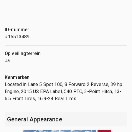
ID-nummer
#15513489
Op veilingterrein
Ja
Kenmerken
Located in Lane 5 Spot 100, 8 Forward 2 Reverse, 39 hp
Engine, 2015 US EPA Label, 540 PTO, 3-Point Hitch, 13-
6.5 Front Tires, 16.9-24 Rear Tires
General Appearance