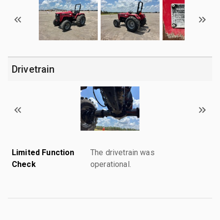
Drivetrain
Limited Function
The drivetrain was
Check
operational.