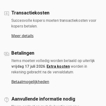
Transactiekosten
Succesvolle kopers moeten transactiekosten voor
kopers betalen.
Meer details
Betalingen
Items moeten volledig worden betaald op uiterlijk
vrijdag 17 juli 2026
.
Extra kosten
worden in
rekening gebracht na de vervaldatum.
Betaalmogelijkheden
Aanvullende informatie nodig