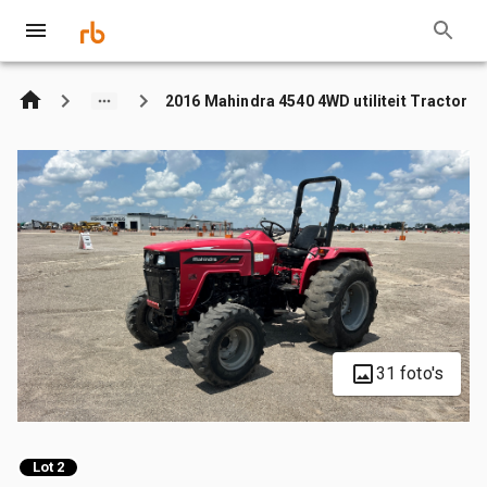
2016 Mahindra 4540 4WD utiliteit Tractor
31 foto's
Lot 2