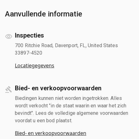
Aanvullende informatie
Inspecties
700 Ritchie Road, Davenport, FL, United States
33897-4520
Locatiegegevens
Bied- en verkoopvoorwaarden
Biedingen kunnen niet worden ingetrokken. Alles
wordt verkocht "in de staat waarin en waar het zich
bevindt". Lees de volledige algemene voorwaarden
voordat u een bod plaatst.
Bied- en verkoopvoorwaarden