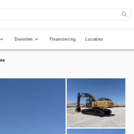
Diensten
Financiering
Locaties
ine