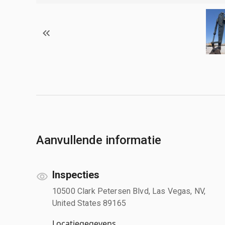
Aanvullende informatie
Inspecties
10500 Clark Petersen Blvd, Las Vegas, NV,
United States 89165
Locatiegegevens