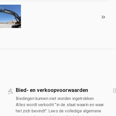
Bied- en verkoopvoorwaarden
Biedingen kunnen niet worden ingetrokken.
Alles wordt verkocht "in de staat waarin en waar
het zich bevindt". Lees de volledige algemene