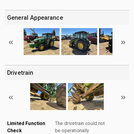
General Appearance
Drivetrain
Limited Function
The drivetrain could not
Check
be operationally