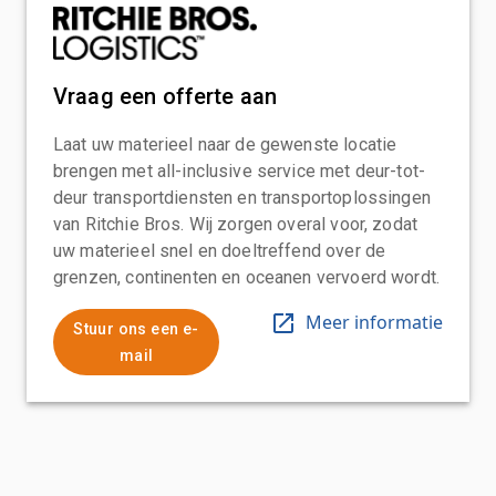
Vraag een offerte aan
Laat uw materieel naar de gewenste locatie
brengen met all-inclusive service met deur-tot-
deur transportdiensten en transportoplossingen
van Ritchie Bros. Wij zorgen overal voor, zodat
uw materieel snel en doeltreffend over de
grenzen, continenten en oceanen vervoerd wordt.
Meer informatie
Stuur ons een e-
mail