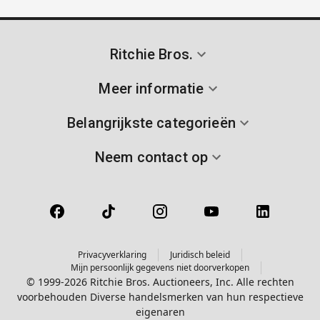
Ritchie Bros.
Meer informatie
Belangrijkste categorieën
Neem contact op
Privacyverklaring
Juridisch beleid
Mijn persoonlijk gegevens niet doorverkopen
© 1999-2026 Ritchie Bros. Auctioneers, Inc. Alle rechten
voorbehouden Diverse handelsmerken van hun respectieve
eigenaren