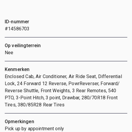
ID-nummer
#14586703
Op veilingterrein
Nee
Kenmerken
Enclosed Cab, Air Conditioner, Air Ride Seat, Differential
Lock, 24 Forward 12 Reverse, PowrReverser, Forward/
Reverse Shuttle, Front Weights, 3 Rear Remotes, 540
PTO, 3-Point Hitch, 3 point, Drawbar, 280/70R18 Front
Tires, 380/85R28 Rear Tires
Opmerkingen
Pick up by appointment only