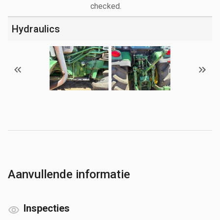
checked.
Hydraulics
Aanvullende informatie
Inspecties