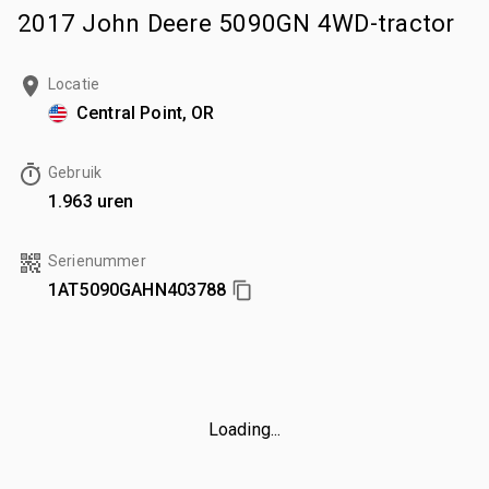
2017 John Deere 5090GN 4WD-tractor
Locatie
Central Point, OR
Gebruik
1.963 uren
Serienummer
1AT5090GAHN403788
Loading...