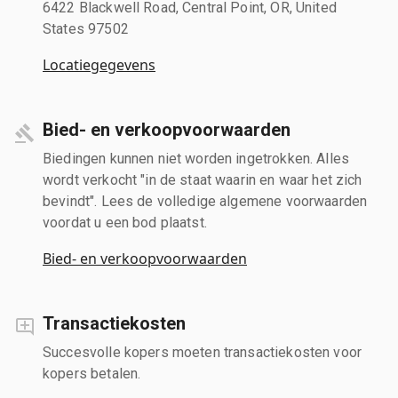
6422 Blackwell Road, Central Point, OR, United
States 97502
Locatiegegevens
Bied- en verkoopvoorwaarden
Biedingen kunnen niet worden ingetrokken. Alles
wordt verkocht "in de staat waarin en waar het zich
bevindt". Lees de volledige algemene voorwaarden
voordat u een bod plaatst.
Bied- en verkoopvoorwaarden
Transactiekosten
Succesvolle kopers moeten transactiekosten voor
kopers betalen.