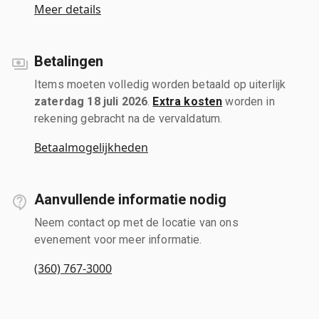
Meer details
Betalingen
Items moeten volledig worden betaald op uiterlijk
zaterdag 18 juli 2026
.
Extra kosten
worden in
rekening gebracht na de vervaldatum.
Betaalmogelijkheden
Aanvullende informatie nodig
Neem contact op met de locatie van ons
evenement voor meer informatie.
(360) 767-3000