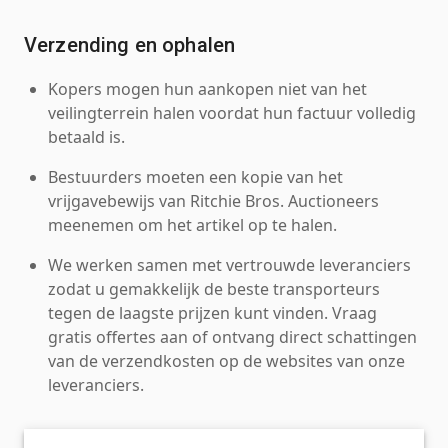
Verzending en ophalen
Kopers mogen hun aankopen niet van het
veilingterrein halen voordat hun factuur volledig
betaald is.
Bestuurders moeten een kopie van het
vrijgavebewijs van Ritchie Bros. Auctioneers
meenemen om het artikel op te halen.
We werken samen met vertrouwde leveranciers
zodat u gemakkelijk de beste transporteurs
tegen de laagste prijzen kunt vinden. Vraag
gratis offertes aan of ontvang direct schattingen
van de verzendkosten op de websites van onze
leveranciers.