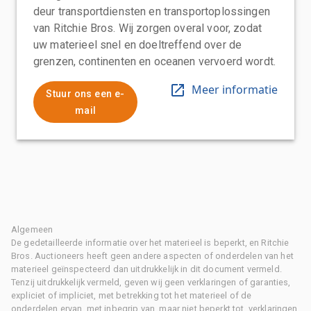
deur transportdiensten en transportoplossingen
van Ritchie Bros. Wij zorgen overal voor, zodat
uw materieel snel en doeltreffend over de
grenzen, continenten en oceanen vervoerd wordt.
Meer informatie
Stuur ons een e-
mail
Algemeen
De gedetailleerde informatie over het materieel is beperkt, en Ritchie
Bros. Auctioneers heeft geen andere aspecten of onderdelen van het
materieel geïnspecteerd dan uitdrukkelijk in dit document vermeld.
Tenzij uitdrukkelijk vermeld, geven wij geen verklaringen of garanties,
expliciet of impliciet, met betrekking tot het materieel of de
onderdelen ervan, met inbegrip van, maar niet beperkt tot, verklaringen