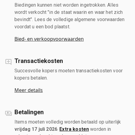
Biedingen kunnen niet worden ingetrokken. Alles
wordt verkocht "in de staat waarin en waar het zich
bevindt". Lees de volledige algemene voorwaarden
voordat u een bod plaatst.
Bied- en verkoopvoorwaarden
Transactiekosten
Succesvolle kopers moeten transactiekosten voor
kopers betalen.
Meer details
Betalingen
Items moeten volledig worden betaald op uiterlijk
vrijdag 17 juli 2026
.
Extra kosten
worden in