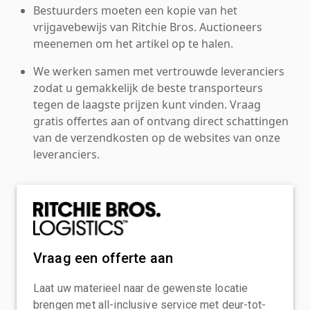
Bestuurders moeten een kopie van het
vrijgavebewijs van Ritchie Bros. Auctioneers
meenemen om het artikel op te halen.
We werken samen met vertrouwde leveranciers
zodat u gemakkelijk de beste transporteurs
tegen de laagste prijzen kunt vinden. Vraag
gratis offertes aan of ontvang direct schattingen
van de verzendkosten op de websites van onze
leveranciers.
Vraag een offerte aan
Laat uw materieel naar de gewenste locatie
brengen met all-inclusive service met deur-tot-