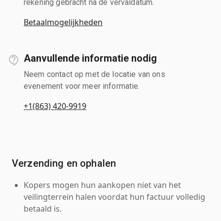
rekening gebracht na de vervaldatum.
Betaalmogelijkheden
Aanvullende informatie nodig
Neem contact op met de locatie van ons
evenement voor meer informatie.
+1(863) 420-9919
Verzending en ophalen
Kopers mogen hun aankopen niet van het
veilingterrein halen voordat hun factuur volledig
betaald is.