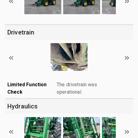
Drivetrain
Limited Function
The drivetrain was
Check
operational.
Hydraulics