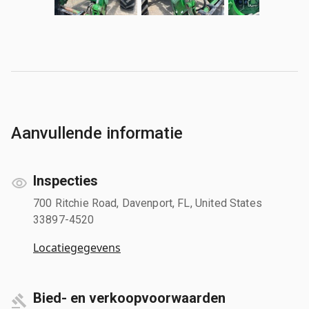
Aanvullende informatie
Inspecties
700 Ritchie Road, Davenport, FL, United States
33897-4520
Locatiegegevens
Bied- en verkoopvoorwaarden