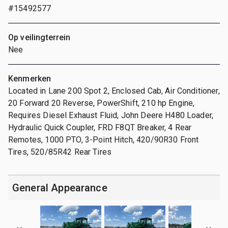
#15492577
Op veilingterrein
Nee
Kenmerken
Located in Lane 200 Spot 2, Enclosed Cab, Air Conditioner,
20 Forward 20 Reverse, PowerShift, 210 hp Engine,
Requires Diesel Exhaust Fluid, John Deere H480 Loader,
Hydraulic Quick Coupler, FRD F8QT Breaker, 4 Rear
Remotes, 1000 PTO, 3-Point Hitch, 420/90R30 Front
Tires, 520/85R42 Rear Tires
General Appearance