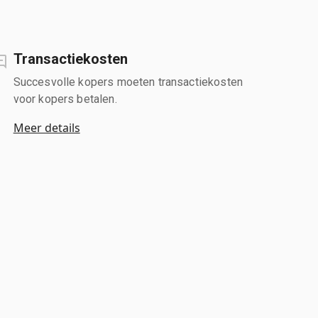
Transactiekosten
Succesvolle kopers moeten transactiekosten
voor kopers betalen.
Meer details