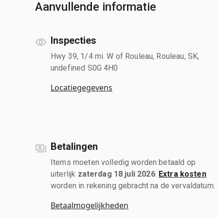
Aanvullende informatie
Inspecties
Hwy 39, 1/4 mi. W of Rouleau, Rouleau, SK,
undefined S0G 4H0
Locatiegegevens
Betalingen
Items moeten volledig worden betaald op
uiterlijk
zaterdag 18 juli 2026
.
Extra kosten
worden in rekening gebracht na de vervaldatum.
Betaalmogelijkheden