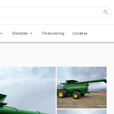
Diensten
Financiering
Locaties