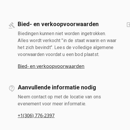
Bied- en verkoopvoorwaarden
Biedingen kunnen niet worden ingetrokken.
Alles wordt verkocht "in de staat waarin en waar
het zich bevindt". Lees de volledige algemene
voorwaarden voordat u een bod plaatst.
Bied- en verkoopvoorwaarden
Aanvullende informatie nodig
Neem contact op met de locatie van ons
evenement voor meer informatie.
+1(306) 776-2397