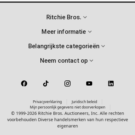
Ritchie Bros.
Meer informatie
Belangrijkste categorieën
Neem contact op
Privacyverklaring
Juridisch beleid
Mijn persoonlijk gegevens niet doorverkopen
© 1999-2026 Ritchie Bros. Auctioneers, Inc. Alle rechten
voorbehouden Diverse handelsmerken van hun respectieve
eigenaren