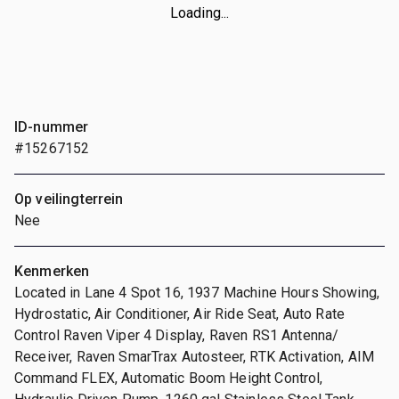
Loading...
ID-nummer
#15267152
Op veilingterrein
Nee
Kenmerken
Located in Lane 4 Spot 16, 1937 Machine Hours Showing,
Hydrostatic, Air Conditioner, Air Ride Seat, Auto Rate
Control Raven Viper 4 Display, Raven RS1 Antenna/
Receiver, Raven SmarTrax Autosteer, RTK Activation, AIM
Command FLEX, Automatic Boom Height Control,