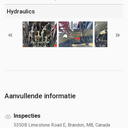
Hydraulics
Aanvullende informatie
Inspecties
5350B Limestone Road E, Brandon, MB, Canada