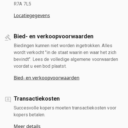
R7A 7L5
Locatiegegevens
Bied- en verkoopvoorwaarden
Biedingen kunnen niet worden ingetrokken. Alles
wordt verkocht "in de staat waarin en waar het zich
bevindt". Lees de volledige algemene voorwaarden
voordat u een bod plaatst.
Bied- en verkoopvoorwaarden
Transactiekosten
Succesvolle kopers moeten transactiekosten voor
kopers betalen.
Meer details