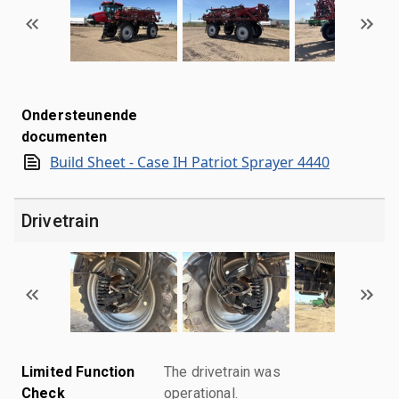
Ondersteunende
documenten
Build Sheet - Case IH Patriot Sprayer 4440
Drivetrain
Limited Function
The drivetrain was
Check
operational.