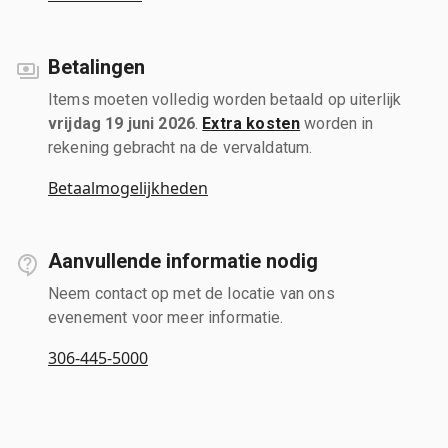
Betalingen
Items moeten volledig worden betaald op uiterlijk
vrijdag 19 juni 2026
.
Extra kosten
worden in
rekening gebracht na de vervaldatum.
Betaalmogelijkheden
Aanvullende informatie nodig
Neem contact op met de locatie van ons
evenement voor meer informatie.
306-445-5000