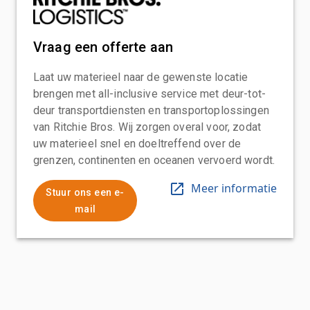
Vraag een offerte aan
Laat uw materieel naar de gewenste locatie
brengen met all-inclusive service met deur-tot-
deur transportdiensten en transportoplossingen
van Ritchie Bros. Wij zorgen overal voor, zodat
uw materieel snel en doeltreffend over de
grenzen, continenten en oceanen vervoerd wordt.
Meer informatie
Stuur ons een e-
mail