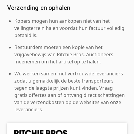
Verzending en ophalen
Kopers mogen hun aankopen niet van het
veilingterrein halen voordat hun factuur volledig
betaald is.
Bestuurders moeten een kopie van het
vrijgavebewijs van Ritchie Bros. Auctioneers
meenemen om het artikel op te halen.
We werken samen met vertrouwde leveranciers
zodat u gemakkelijk de beste transporteurs
tegen de laagste prijzen kunt vinden. Vraag
gratis offertes aan of ontvang direct schattingen
van de verzendkosten op de websites van onze
leveranciers.