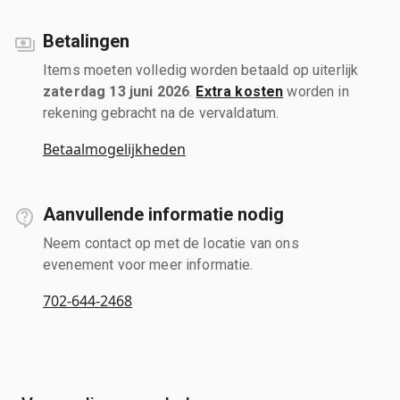
Betalingen
Items moeten volledig worden betaald op uiterlijk
zaterdag 13 juni 2026
.
Extra kosten
worden in
rekening gebracht na de vervaldatum.
Betaalmogelijkheden
Aanvullende informatie nodig
Neem contact op met de locatie van ons
evenement voor meer informatie.
702-644-2468