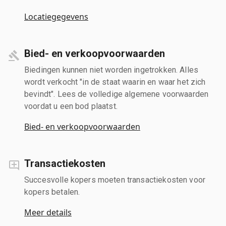
Locatiegegevens
Bied- en verkoopvoorwaarden
Biedingen kunnen niet worden ingetrokken. Alles
wordt verkocht "in de staat waarin en waar het zich
bevindt". Lees de volledige algemene voorwaarden
voordat u een bod plaatst.
Bied- en verkoopvoorwaarden
Transactiekosten
Succesvolle kopers moeten transactiekosten voor
kopers betalen.
Meer details