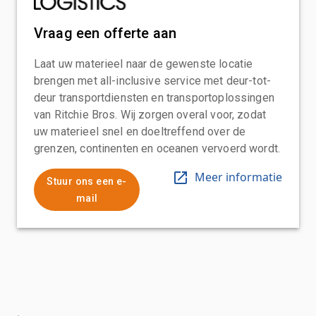
Vraag een offerte aan
Laat uw materieel naar de gewenste locatie
brengen met all-inclusive service met deur-tot-
deur transportdiensten en transportoplossingen
van Ritchie Bros. Wij zorgen overal voor, zodat
uw materieel snel en doeltreffend over de
grenzen, continenten en oceanen vervoerd wordt.
Meer informatie
Stuur ons een e-
mail