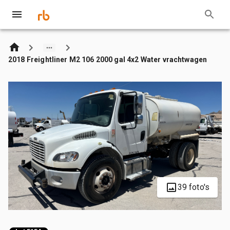
2018 Freightliner M2 106 2000 gal 4x2 Water vrachtwagen
39 foto's