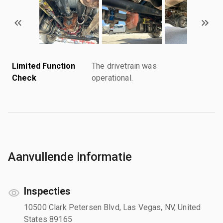
Limited Function
The drivetrain was
Check
operational.
Aanvullende informatie
Inspecties
10500 Clark Petersen Blvd, Las Vegas, NV, United
States 89165