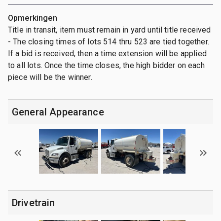
Opmerkingen
Title in transit, item must remain in yard until title received
- The closing times of lots 514 thru 523 are tied together.
If a bid is received, then a time extension will be applied
to all lots. Once the time closes, the high bidder on each
piece will be the winner.
General Appearance
Drivetrain