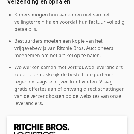
Verzending en ophalen
Kopers mogen hun aankopen niet van het
veilingterrein halen voordat hun factuur volledig
betaald is.
Bestuurders moeten een kopie van het
vrijgavebewijs van Ritchie Bros. Auctioneers
meenemen om het artikel op te halen.
We werken samen met vertrouwde leveranciers
zodat u gemakkelijk de beste transporteurs
tegen de laagste prijzen kunt vinden. Vraag
gratis offertes aan of ontvang direct schattingen
van de verzendkosten op de websites van onze
leveranciers.