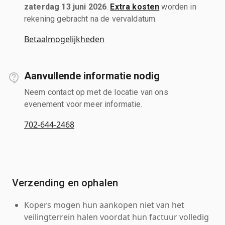
zaterdag 13 juni 2026
.
Extra kosten
worden in
rekening gebracht na de vervaldatum.
Betaalmogelijkheden
Aanvullende informatie nodig
Neem contact op met de locatie van ons
evenement voor meer informatie.
702-644-2468
Verzending en ophalen
Kopers mogen hun aankopen niet van het
veilingterrein halen voordat hun factuur volledig