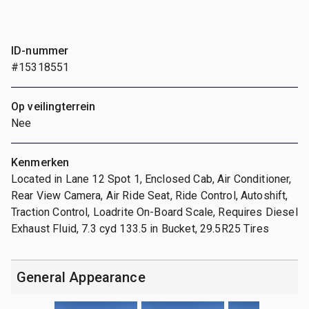
ID-nummer
#15318551
Op veilingterrein
Nee
Kenmerken
Located in Lane 12 Spot 1, Enclosed Cab, Air Conditioner,
Rear View Camera, Air Ride Seat, Ride Control, Autoshift,
Traction Control, Loadrite On-Board Scale, Requires Diesel
Exhaust Fluid, 7.3 cyd 133.5 in Bucket, 29.5R25 Tires
General Appearance