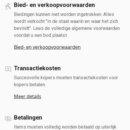
Bied- en verkoopvoorwaarden
Biedingen kunnen niet worden ingetrokken. Alles
wordt verkocht "in de staat waarin en waar het zich
bevindt". Lees de volledige algemene voorwaarden
voordat u een bod plaatst.
Bied- en verkoopvoorwaarden
Transactiekosten
Succesvolle kopers moeten transactiekosten voor
kopers betalen.
Meer details
Betalingen
Items moeten volledig worden betaald op uiterlijk