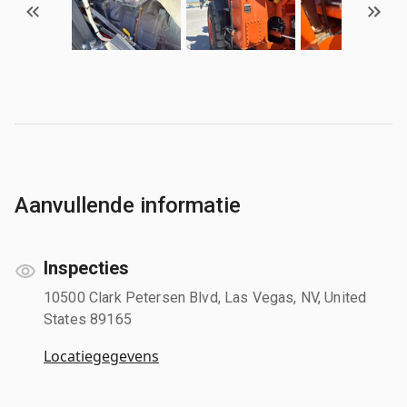
Aanvullende informatie
Inspecties
10500 Clark Petersen Blvd, Las Vegas, NV, United
States 89165
Locatiegegevens