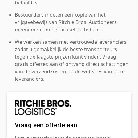
betaald is.
Bestuurders moeten een kopie van het
vrijgavebewijs van Ritchie Bros. Auctioneers
meenemen om het artikel op te halen.
We werken samen met vertrouwde leveranciers
zodat u gemakkelijk de beste transporteurs
tegen de laagste prijzen kunt vinden. Vraag
gratis offertes aan of ontvang direct schattingen
van de verzendkosten op de websites van onze
leveranciers.
Vraag een offerte aan