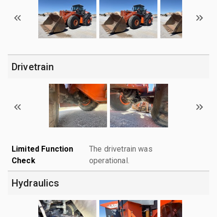
Drivetrain
Limited Function
The drivetrain was
Check
operational.
Hydraulics