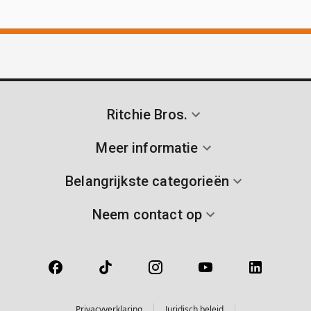
Ritchie Bros.
Meer informatie
Belangrijkste categorieën
Neem contact op
Privacyverklaring
Juridisch beleid