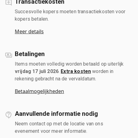
Transactiekosten
Succesvolle kopers moeten transactiekosten voor
kopers betalen.
Meer details
Betalingen
Items moeten volledig worden betaald op uiterlijk
vrijdag 17 juli 2026
.
Extra kosten
worden in
rekening gebracht na de vervaldatum.
Betaalmogelijkheden
Aanvullende informatie nodig
Neem contact op met de locatie van ons
evenement voor meer informatie.