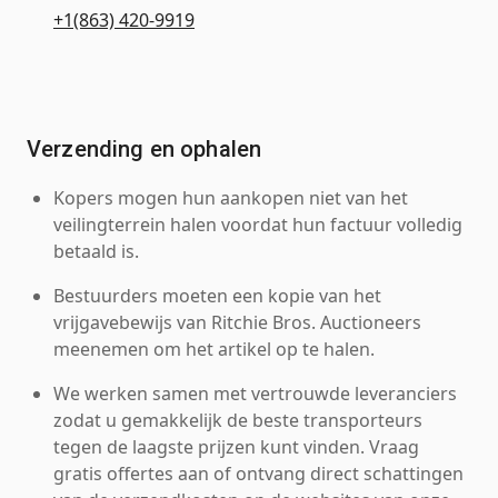
+1(863) 420-9919
Verzending en ophalen
Kopers mogen hun aankopen niet van het
veilingterrein halen voordat hun factuur volledig
betaald is.
Bestuurders moeten een kopie van het
vrijgavebewijs van Ritchie Bros. Auctioneers
meenemen om het artikel op te halen.
We werken samen met vertrouwde leveranciers
zodat u gemakkelijk de beste transporteurs
tegen de laagste prijzen kunt vinden. Vraag
gratis offertes aan of ontvang direct schattingen