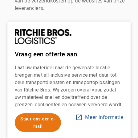
van de verzendkosten op de websites van onze
leveranciers.
Vraag een offerte aan
Laat uw materieel naar de gewenste locatie
brengen met all-inclusive service met deur-tot-
deur transportdiensten en transportoplossingen
van Ritchie Bros. Wij zorgen overal voor, zodat
uw materieel snel en doeltreffend over de
grenzen, continenten en oceanen vervoerd wordt.
Meer informatie
Stuur ons een e-
mail