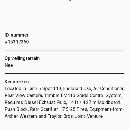
ID-nummer
#15317360
Op veilingterrein
Nee
Kenmerken
Located in Lane 5 Spot 119, Enclosed Cab, Air Conditioner,
Rear View Camera, Trimble EM410 Grade Control System,
Requires Diesel Exhaust Fluid, 14 ft / 4.27 m Moldboard,
Push Block, Rear Scarifier, 17.5-25 Tires, Equipment-from-
Archer-Western-and-Traylor-Bros-Joint-Venture