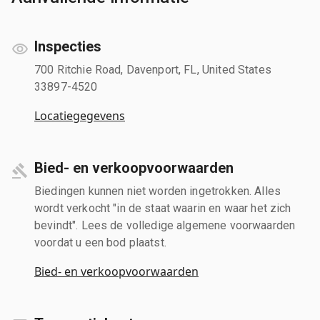
Inspecties
700 Ritchie Road, Davenport, FL, United States
33897-4520
Locatiegegevens
Bied- en verkoopvoorwaarden
Biedingen kunnen niet worden ingetrokken. Alles
wordt verkocht "in de staat waarin en waar het zich
bevindt". Lees de volledige algemene voorwaarden
voordat u een bod plaatst.
Bied- en verkoopvoorwaarden