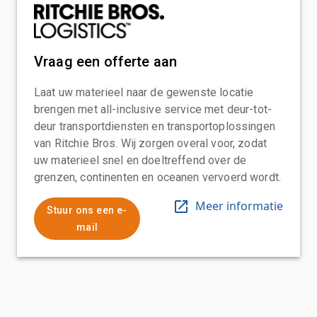
Vraag een offerte aan
Laat uw materieel naar de gewenste locatie
brengen met all-inclusive service met deur-tot-
deur transportdiensten en transportoplossingen
van Ritchie Bros. Wij zorgen overal voor, zodat
uw materieel snel en doeltreffend over de
grenzen, continenten en oceanen vervoerd wordt.
Meer informatie
Stuur ons een e-
mail