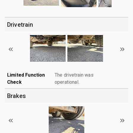
Drivetrain
Limited Function
The drivetrain was
Check
operational.
Brakes