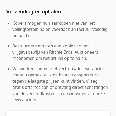
Verzending en ophalen
Kopers mogen hun aankopen niet van het
veilingterrein halen voordat hun factuur volledig
betaald is.
Bestuurders moeten een kopie van het
vrijgavebewijs van Ritchie Bros. Auctioneers
meenemen om het artikel op te halen.
We werken samen met vertrouwde leveranciers
zodat u gemakkelijk de beste transporteurs
tegen de laagste prijzen kunt vinden. Vraag
gratis offertes aan of ontvang direct schattingen
van de verzendkosten op de websites van onze
leveranciers.