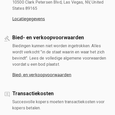
10500 Clark Petersen Blvd, Las Vegas, NV, United
States 89165
Locatiegegevens
Bied- en verkoopvoorwaarden
Biedingen kunnen niet worden ingetrokken. Alles
wordt verkocht "in de staat waarin en waar het zich
bevindt". Lees de volledige algemene voorwaarden
voordat u een bod plaatst.
Bied- en verkoopvoorwaarden
Transactiekosten
Succesvolle kopers moeten transactiekosten voor
kopers betalen.