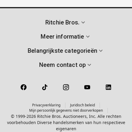
Ritchie Bros.
Meer informatie
Belangrijkste categorieën
Neem contact op
Privacyverklaring
Juridisch beleid
Mijn persoonlijk gegevens niet doorverkopen
© 1999-2026 Ritchie Bros. Auctioneers, Inc. Alle rechten
voorbehouden Diverse handelsmerken van hun respectieve
eigenaren