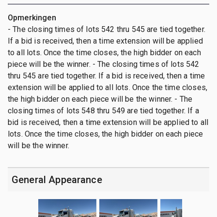
Opmerkingen
- The closing times of lots 542 thru 545 are tied together.
If a bid is received, then a time extension will be applied
to all lots. Once the time closes, the high bidder on each
piece will be the winner. - The closing times of lots 542
thru 545 are tied together. If a bid is received, then a time
extension will be applied to all lots. Once the time closes,
the high bidder on each piece will be the winner. - The
closing times of lots 548 thru 549 are tied together. If a
bid is received, then a time extension will be applied to all
lots. Once the time closes, the high bidder on each piece
will be the winner.
General Appearance