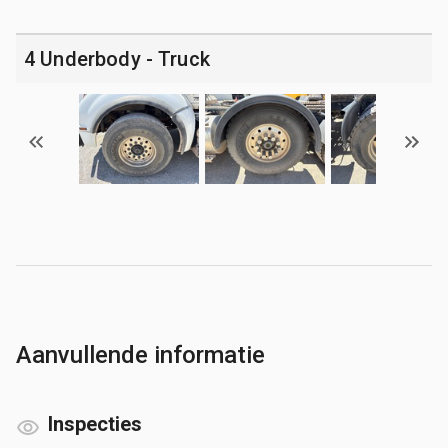
4 Underbody - Truck
Aanvullende informatie
Inspecties