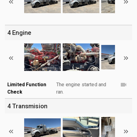
4 Engine
Limited Function
The engine started and
Check
ran.
4 Transmision