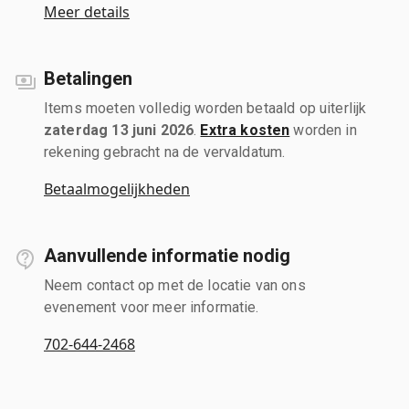
Meer details
Betalingen
Items moeten volledig worden betaald op uiterlijk
zaterdag 13 juni 2026
.
Extra kosten
worden in
rekening gebracht na de vervaldatum.
Betaalmogelijkheden
Aanvullende informatie nodig
Neem contact op met de locatie van ons
evenement voor meer informatie.
702-644-2468