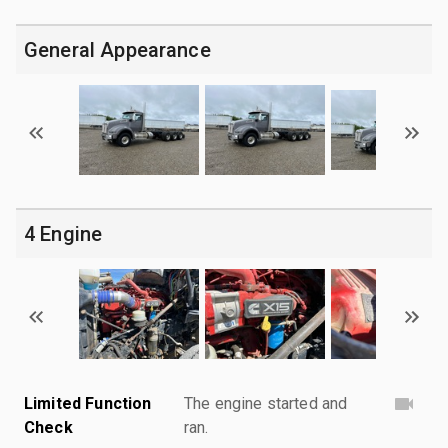
General Appearance
4 Engine
Limited Function
The engine started and
Check
ran.