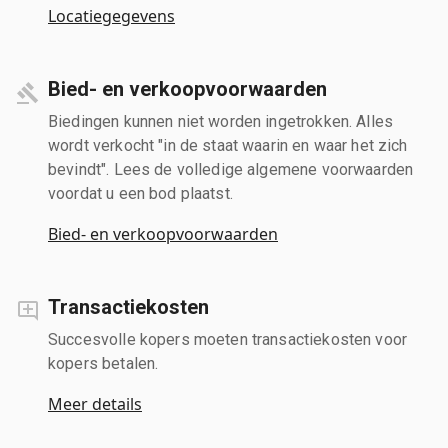
Locatiegegevens
Bied- en verkoopvoorwaarden
Biedingen kunnen niet worden ingetrokken. Alles
wordt verkocht "in de staat waarin en waar het zich
bevindt". Lees de volledige algemene voorwaarden
voordat u een bod plaatst.
Bied- en verkoopvoorwaarden
Transactiekosten
Succesvolle kopers moeten transactiekosten voor
kopers betalen.
Meer details