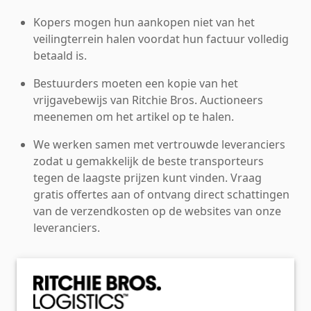
Kopers mogen hun aankopen niet van het
veilingterrein halen voordat hun factuur volledig
betaald is.
Bestuurders moeten een kopie van het
vrijgavebewijs van Ritchie Bros. Auctioneers
meenemen om het artikel op te halen.
We werken samen met vertrouwde leveranciers
zodat u gemakkelijk de beste transporteurs
tegen de laagste prijzen kunt vinden. Vraag
gratis offertes aan of ontvang direct schattingen
van de verzendkosten op de websites van onze
leveranciers.