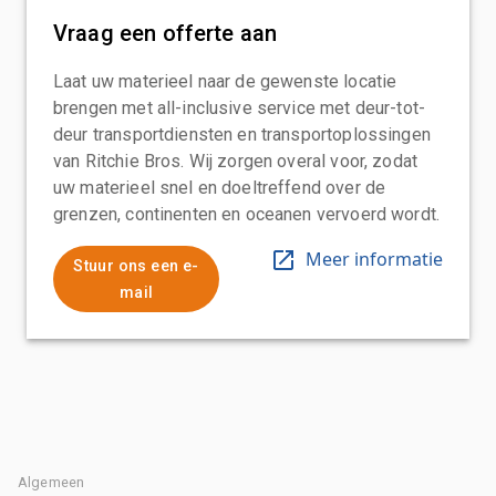
Vraag een offerte aan
Laat uw materieel naar de gewenste locatie
brengen met all-inclusive service met deur-tot-
deur transportdiensten en transportoplossingen
van Ritchie Bros. Wij zorgen overal voor, zodat
uw materieel snel en doeltreffend over de
grenzen, continenten en oceanen vervoerd wordt.
Meer informatie
Stuur ons een e-
mail
Algemeen