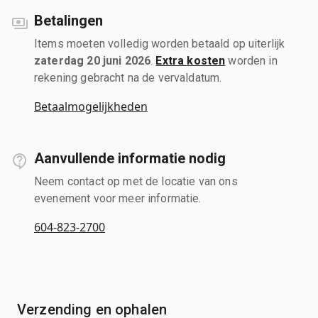
Betalingen
Items moeten volledig worden betaald op uiterlijk
zaterdag 20 juni 2026
.
Extra kosten
worden in
rekening gebracht na de vervaldatum.
Betaalmogelijkheden
Aanvullende informatie nodig
Neem contact op met de locatie van ons
evenement voor meer informatie.
604-823-2700
Verzending en ophalen