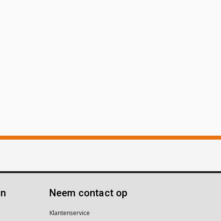
ën
Neem contact op
Klantenservice