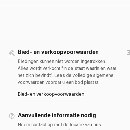
Bied- en verkoopvoorwaarden
Biedingen kunnen niet worden ingetrokken.
Alles wordt verkocht "in de staat waarin en waar
het zich bevindt". Lees de volledige algemene
voorwaarden voordat u een bod plaatst.
Bied- en verkoopvoorwaarden
Aanvullende informatie nodig
Neem contact op met de locatie van ons