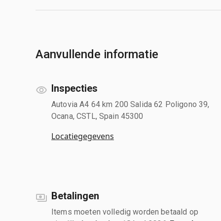
Aanvullende informatie
Inspecties
Autovia A4 64 km 200 Salida 62 Poligono 39,
Ocana, CSTL, Spain 45300
Locatiegegevens
Betalingen
Items moeten volledig worden betaald op