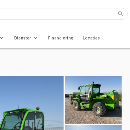
Diensten
Financiering
Locaties