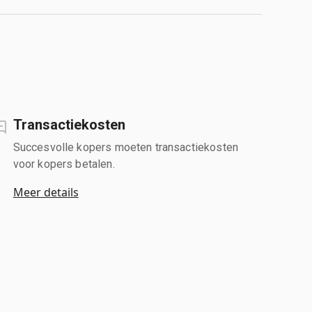
Transactiekosten
Succesvolle kopers moeten transactiekosten
voor kopers betalen.
Meer details