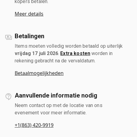
kopers betalen.
Meer details
Betalingen
Items moeten volledig worden betaald op uiterlijk
vrijdag 17 juli 2026
.
Extra kosten
worden in
rekening gebracht na de vervaldatum.
Betaalmogelijkheden
Aanvullende informatie nodig
Neem contact op met de locatie van ons
evenement voor meer informatie.
+1(863) 420-9919