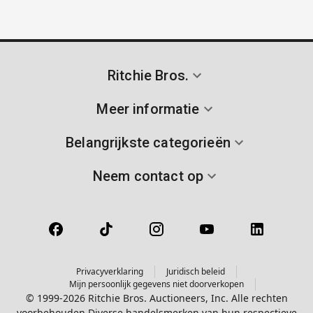
Ritchie Bros.
Meer informatie
Belangrijkste categorieën
Neem contact op
Privacyverklaring
Juridisch beleid
Mijn persoonlijk gegevens niet doorverkopen
© 1999-2026 Ritchie Bros. Auctioneers, Inc. Alle rechten
voorbehouden Diverse handelsmerken van hun respectieve