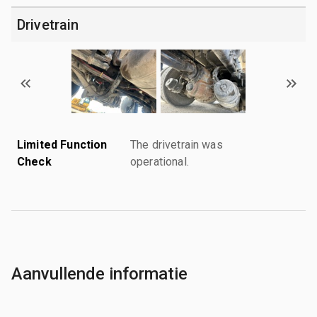
Drivetrain
Limited Function
The drivetrain was
Check
operational.
Aanvullende informatie