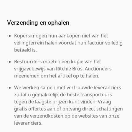
Verzending en ophalen
Kopers mogen hun aankopen niet van het
veilingterrein halen voordat hun factuur volledig
betaald is.
Bestuurders moeten een kopie van het
vrijgavebewijs van Ritchie Bros. Auctioneers
meenemen om het artikel op te halen.
We werken samen met vertrouwde leveranciers
zodat u gemakkelijk de beste transporteurs
tegen de laagste prijzen kunt vinden. Vraag
gratis offertes aan of ontvang direct schattingen
van de verzendkosten op de websites van onze
leveranciers.