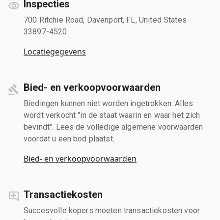
Inspecties
700 Ritchie Road, Davenport, FL, United States
33897-4520
Locatiegegevens
Bied- en verkoopvoorwaarden
Biedingen kunnen niet worden ingetrokken. Alles
wordt verkocht "in de staat waarin en waar het zich
bevindt". Lees de volledige algemene voorwaarden
voordat u een bod plaatst.
Bied- en verkoopvoorwaarden
Transactiekosten
Succesvolle kopers moeten transactiekosten voor