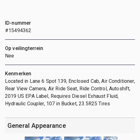
ID-nummer
#15494362
Op veilingterrein
Nee
Kenmerken
Located in Lane 6 Spot 139, Enclosed Cab, Air Conditioner,
Rear View Camera, Air Ride Seat, Ride Control, Autoshift,
2019 US EPA Label, Requires Diesel Exhaust Fluid,
Hydraulic Coupler, 107 in Bucket, 23.5R25 Tires
General Appearance