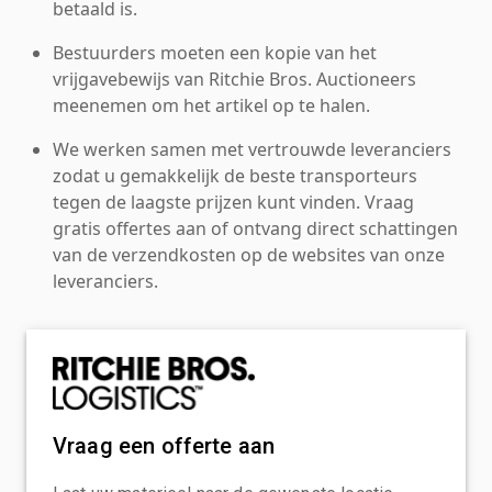
betaald is.
Bestuurders moeten een kopie van het
vrijgavebewijs van Ritchie Bros. Auctioneers
meenemen om het artikel op te halen.
We werken samen met vertrouwde leveranciers
zodat u gemakkelijk de beste transporteurs
tegen de laagste prijzen kunt vinden. Vraag
gratis offertes aan of ontvang direct schattingen
van de verzendkosten op de websites van onze
leveranciers.
Vraag een offerte aan