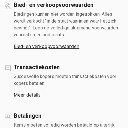
Bied- en verkoopvoorwaarden
Biedingen kunnen niet worden ingetrokken. Alles
wordt verkocht "in de staat waarin en waar het zich
bevindt". Lees de volledige algemene voorwaarden
voordat u een bod plaatst.
Bied- en verkoopvoorwaarden
Transactiekosten
Succesvolle kopers moeten transactiekosten voor
kopers betalen.
Meer details
Betalingen
Items moeten volledig worden betaald op uiterlijk