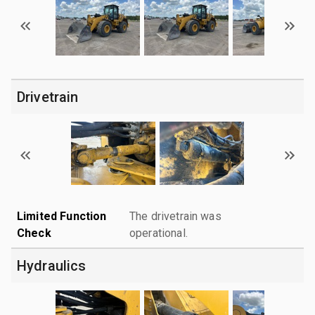
Drivetrain
Limited Function
The drivetrain was
Check
operational.
Hydraulics