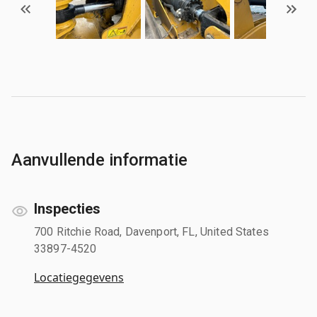
Aanvullende informatie
Inspecties
700 Ritchie Road, Davenport, FL, United States
33897-4520
Locatiegegevens