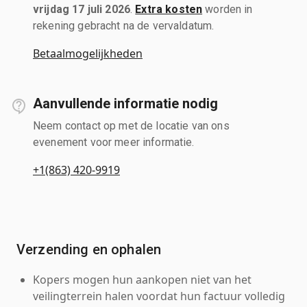
vrijdag 17 juli 2026
.
Extra kosten
worden in
rekening gebracht na de vervaldatum.
Betaalmogelijkheden
Aanvullende informatie nodig
Neem contact op met de locatie van ons
evenement voor meer informatie.
+1(863) 420-9919
Verzending en ophalen
Kopers mogen hun aankopen niet van het
veilingterrein halen voordat hun factuur volledig