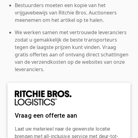
Bestuurders moeten een kopie van het
vrijgavebewijs van Ritchie Bros. Auctioneers
meenemen om het artikel op te halen.
We werken samen met vertrouwde leveranciers
zodat u gemakkelijk de beste transporteurs
tegen de laagste prijzen kunt vinden. Vraag
gratis offertes aan of ontvang direct schattingen
van de verzendkosten op de websites van onze
leveranciers.
Vraag een offerte aan
Laat uw materieel naar de gewenste locatie
brengen met all-inclusive service met deur-tot-