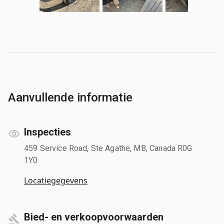
Aanvullende informatie
Inspecties
459 Service Road, Ste Agathe, MB, Canada R0G
1Y0
Locatiegegevens
Bied- en verkoopvoorwaarden