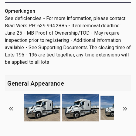
Opmerkingen
See deficiencies - For more information, please contact
Brad Werk PH: 639.994.2885 - Item removal deadline:
June 25 - MB Proof of Ownership/TOD - May require
inspection prior to registering - Additional information
available - See Supporting Documents The closing time of
Lots 195 - 196 are tied together, any time extensions will
be applied to all lots
General Appearance