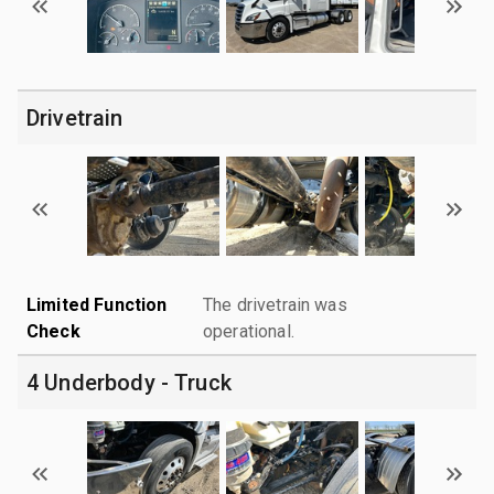
Drivetrain
Limited Function
The drivetrain was
Check
operational.
4 Underbody - Truck