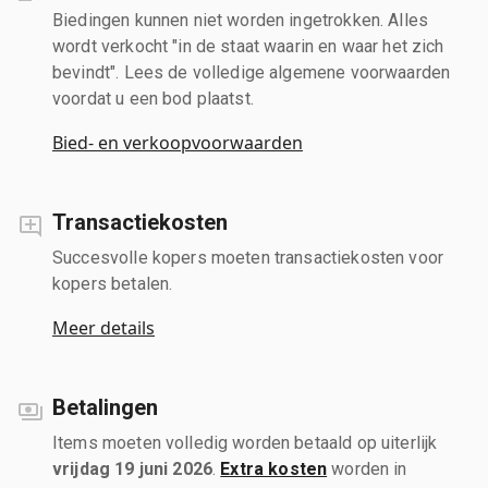
Biedingen kunnen niet worden ingetrokken. Alles
wordt verkocht "in de staat waarin en waar het zich
bevindt". Lees de volledige algemene voorwaarden
voordat u een bod plaatst.
Bied- en verkoopvoorwaarden
Transactiekosten
Succesvolle kopers moeten transactiekosten voor
kopers betalen.
Meer details
Betalingen
Items moeten volledig worden betaald op uiterlijk
vrijdag 19 juni 2026
.
Extra kosten
worden in