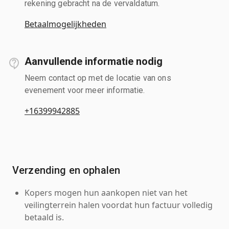
rekening gebracht na de vervaldatum.
Betaalmogelijkheden
Aanvullende informatie nodig
Neem contact op met de locatie van ons
evenement voor meer informatie.
+16399942885
Verzending en ophalen
Kopers mogen hun aankopen niet van het
veilingterrein halen voordat hun factuur volledig
betaald is.