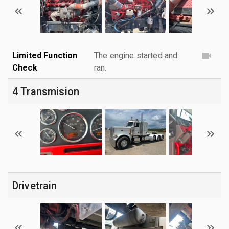
Limited Function
The engine started and
Check
ran.
4 Transmision
Drivetrain