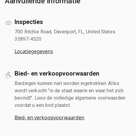
Aanvullende informatie
Inspecties
700 Ritchie Road, Davenport, FL, United States
33897-4520
Locatiegegevens
Bied- en verkoopvoorwaarden
Biedingen kunnen niet worden ingetrokken. Alles
wordt verkocht "in de staat waarin en waar het zich
bevindt". Lees de volledige algemene voorwaarden
voordat u een bod plaatst.
Bied- en verkoopvoorwaarden