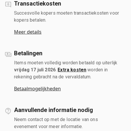
Transactiekosten
Succesvolle kopers moeten transactiekosten voor
kopers betalen.
Meer details
Betalingen
Items moeten volledig worden betaald op uiterlijk
vrijdag 17 juli 2026
.
Extra kosten
worden in
rekening gebracht na de vervaldatum.
Betaalmogelijkheden
Aanvullende informatie nodig
Neem contact op met de locatie van ons
evenement voor meer informatie.