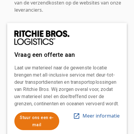
van de verzendkosten op de websites van onze
leveranciers.
Vraag een offerte aan
Laat uw materieel naar de gewenste locatie
brengen met all-inclusive service met deur-tot-
deur transportdiensten en transportoplossingen
van Ritchie Bros. Wij zorgen overal voor, zodat
uw materieel snel en doeltreffend over de
grenzen, continenten en oceanen vervoerd wordt.
Meer informatie
Stuur ons een e-
mail