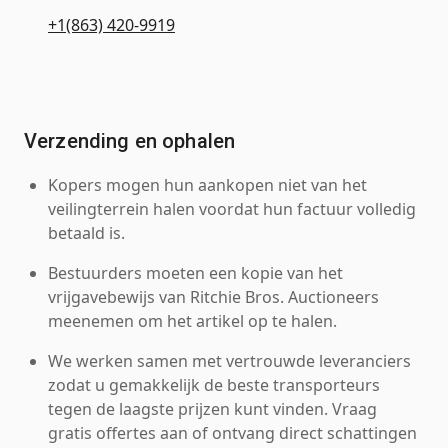
+1(863) 420-9919
Verzending en ophalen
Kopers mogen hun aankopen niet van het
veilingterrein halen voordat hun factuur volledig
betaald is.
Bestuurders moeten een kopie van het
vrijgavebewijs van Ritchie Bros. Auctioneers
meenemen om het artikel op te halen.
We werken samen met vertrouwde leveranciers
zodat u gemakkelijk de beste transporteurs
tegen de laagste prijzen kunt vinden. Vraag
gratis offertes aan of ontvang direct schattingen