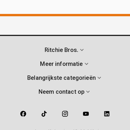
Ritchie Bros.
Meer informatie
Belangrijkste categorieën
Neem contact op