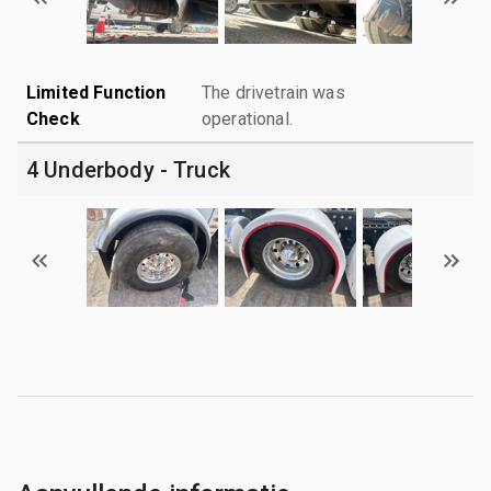
Limited Function
The drivetrain was
Check
operational.
4 Underbody - Truck