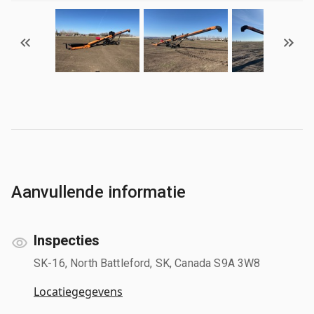
Aanvullende informatie
Inspecties
SK-16, North Battleford, SK, Canada S9A 3W8
Locatiegegevens