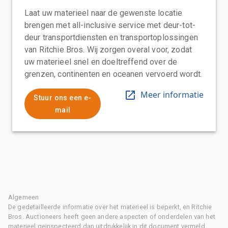
Laat uw materieel naar de gewenste locatie
brengen met all-inclusive service met deur-tot-
deur transportdiensten en transportoplossingen
van Ritchie Bros. Wij zorgen overal voor, zodat
uw materieel snel en doeltreffend over de
grenzen, continenten en oceanen vervoerd wordt.
Meer informatie
Stuur ons een e-
mail
Algemeen
De gedetailleerde informatie over het materieel is beperkt, en Ritchie
Bros. Auctioneers heeft geen andere aspecten of onderdelen van het
materieel geïnspecteerd dan uitdrukkelijk in dit document vermeld.