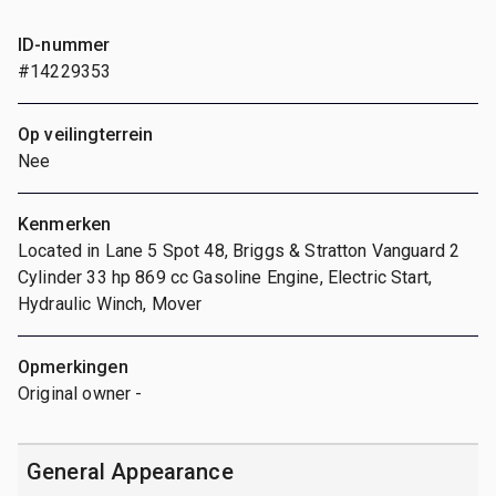
ID-nummer
#14229353
Op veilingterrein
Nee
Kenmerken
Located in Lane 5 Spot 48, Briggs & Stratton Vanguard 2
Cylinder 33 hp 869 cc Gasoline Engine, Electric Start,
Hydraulic Winch, Mover
Opmerkingen
Original owner -
General Appearance