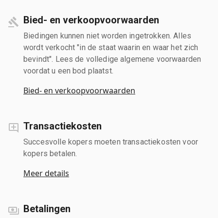
Bied- en verkoopvoorwaarden
Biedingen kunnen niet worden ingetrokken. Alles
wordt verkocht "in de staat waarin en waar het zich
bevindt". Lees de volledige algemene voorwaarden
voordat u een bod plaatst.
Bied- en verkoopvoorwaarden
Transactiekosten
Succesvolle kopers moeten transactiekosten voor
kopers betalen.
Meer details
Betalingen