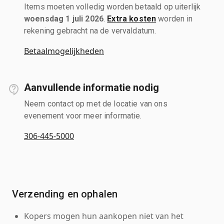
Items moeten volledig worden betaald op uiterlijk
woensdag 1 juli 2026
.
Extra kosten
worden in
rekening gebracht na de vervaldatum.
Betaalmogelijkheden
Aanvullende informatie nodig
Neem contact op met de locatie van ons
evenement voor meer informatie.
306-445-5000
Verzending en ophalen
Kopers mogen hun aankopen niet van het