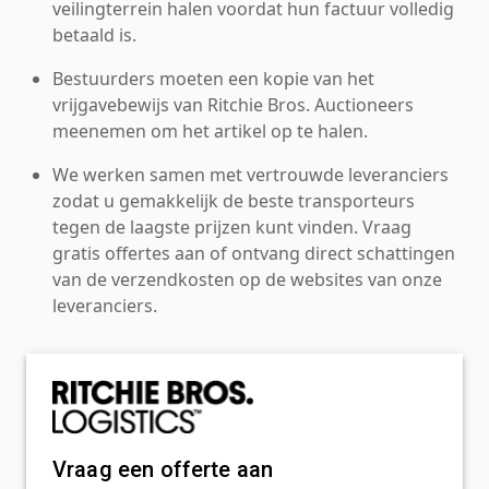
veilingterrein halen voordat hun factuur volledig
betaald is.
Bestuurders moeten een kopie van het
vrijgavebewijs van Ritchie Bros. Auctioneers
meenemen om het artikel op te halen.
We werken samen met vertrouwde leveranciers
zodat u gemakkelijk de beste transporteurs
tegen de laagste prijzen kunt vinden. Vraag
gratis offertes aan of ontvang direct schattingen
van de verzendkosten op de websites van onze
leveranciers.
Vraag een offerte aan