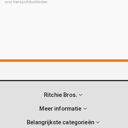
voor transportdoeleinden.
Ritchie Bros.
Meer informatie
Belangrijkste categorieën