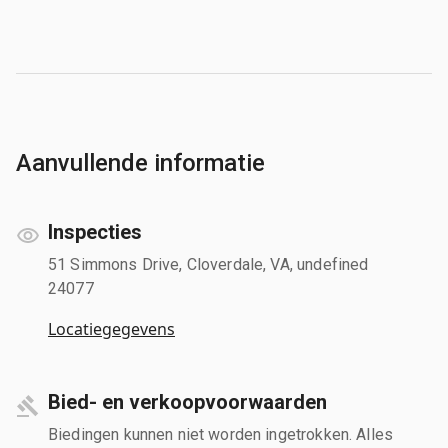
Aanvullende informatie
Inspecties
51 Simmons Drive, Cloverdale, VA, undefined
24077
Locatiegegevens
Bied- en verkoopvoorwaarden
Biedingen kunnen niet worden ingetrokken. Alles