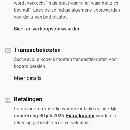
wordt verkocht "in de staat waarin en waar het zich
bevindt". Lees de volledige algemene voorwaarden
voordat u een bod plaatst.
Bied- en verkoopvoorwaarden
Transactiekosten
Succesvolle kopers moeten transactiekosten voor
kopers betalen.
Meer details
Betalingen
Items moeten volledig worden betaald op uiterlijk
donderdag 30 juli 2026
.
Extra kosten
worden in
rekening gebracht na de vervaldatum.