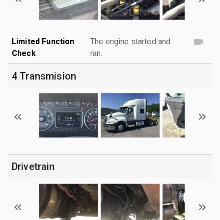
Limited Function
The engine started and
Check
ran.
4 Transmision
Drivetrain