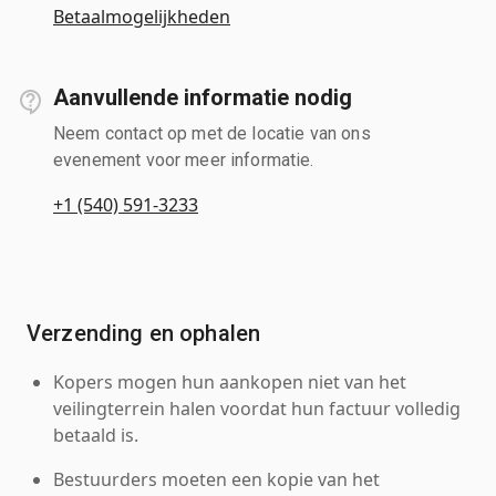
Betaalmogelijkheden
Aanvullende informatie nodig
Neem contact op met de locatie van ons
evenement voor meer informatie.
+1 (540) 591-3233
Verzending en ophalen
Kopers mogen hun aankopen niet van het
veilingterrein halen voordat hun factuur volledig
betaald is.
Bestuurders moeten een kopie van het