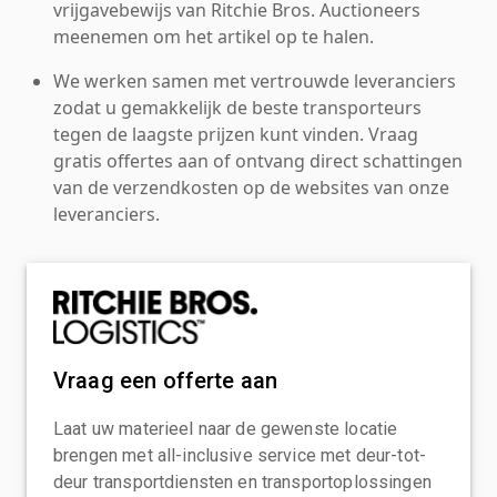
vrijgavebewijs van Ritchie Bros. Auctioneers
meenemen om het artikel op te halen.
We werken samen met vertrouwde leveranciers
zodat u gemakkelijk de beste transporteurs
tegen de laagste prijzen kunt vinden. Vraag
gratis offertes aan of ontvang direct schattingen
van de verzendkosten op de websites van onze
leveranciers.
Vraag een offerte aan
Laat uw materieel naar de gewenste locatie
brengen met all-inclusive service met deur-tot-
deur transportdiensten en transportoplossingen