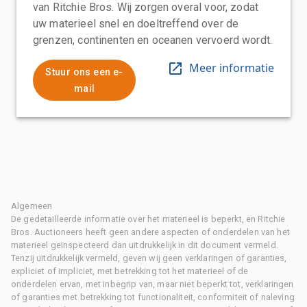
van Ritchie Bros. Wij zorgen overal voor, zodat
uw materieel snel en doeltreffend over de
grenzen, continenten en oceanen vervoerd wordt.
Meer informatie
Stuur ons een e-
mail
Algemeen
De gedetailleerde informatie over het materieel is beperkt, en Ritchie
Bros. Auctioneers heeft geen andere aspecten of onderdelen van het
materieel geïnspecteerd dan uitdrukkelijk in dit document vermeld.
Tenzij uitdrukkelijk vermeld, geven wij geen verklaringen of garanties,
expliciet of impliciet, met betrekking tot het materieel of de
onderdelen ervan, met inbegrip van, maar niet beperkt tot, verklaringen
of garanties met betrekking tot functionaliteit, conformiteit of naleving