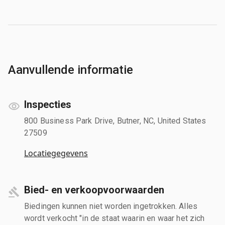
Aanvullende informatie
Inspecties
800 Business Park Drive, Butner, NC, United States
27509
Locatiegegevens
Bied- en verkoopvoorwaarden
Biedingen kunnen niet worden ingetrokken. Alles
wordt verkocht "in de staat waarin en waar het zich