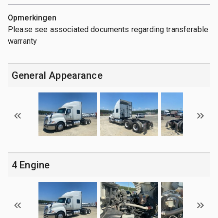
Opmerkingen
Please see associated documents regarding transferable
warranty
General Appearance
4 Engine