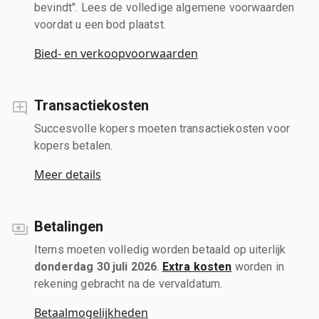
bevindt". Lees de volledige algemene voorwaarden
voordat u een bod plaatst.
Bied- en verkoopvoorwaarden
Transactiekosten
Succesvolle kopers moeten transactiekosten voor
kopers betalen.
Meer details
Betalingen
Items moeten volledig worden betaald op uiterlijk
donderdag 30 juli 2026
.
Extra kosten
worden in
rekening gebracht na de vervaldatum.
Betaalmogelijkheden