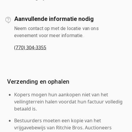
Aanvullende informatie nodig
Neem contact op met de locatie van ons
evenement voor meer informatie.
(770) 304-3355
Verzending en ophalen
Kopers mogen hun aankopen niet van het
veilingterrein halen voordat hun factuur volledig
betaald is.
Bestuurders moeten een kopie van het
vrijgavebewijs van Ritchie Bros. Auctioneers