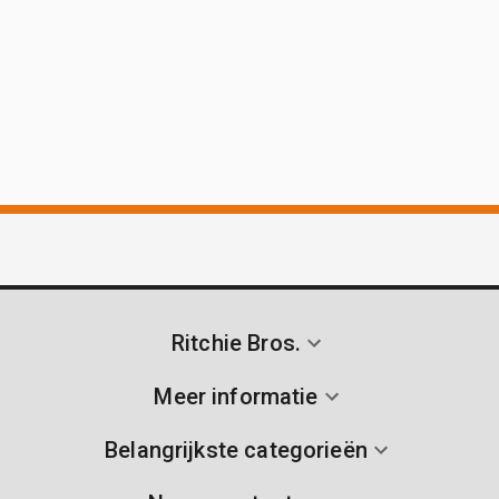
Ritchie Bros.
Meer informatie
Belangrijkste categorieën