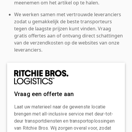
meenemen om het artikel op te halen.
We werken samen met vertrouwde leveranciers
zodat u gemakkelijk de beste transporteurs
tegen de laagste prijzen kunt vinden. Vraag
gratis offertes aan of ontvang direct schattingen
van de verzendkosten op de websites van onze
leveranciers.
Vraag een offerte aan
Laat uw materieel naar de gewenste locatie
brengen met all-inclusive service met deur-tot-
deur transportdiensten en transportoplossingen
van Ritchie Bros. Wij zorgen overal voor, zodat