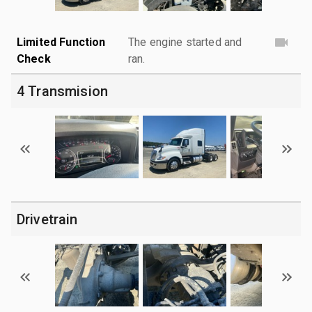
Limited Function
The engine started and
Check
ran.
4 Transmision
Drivetrain