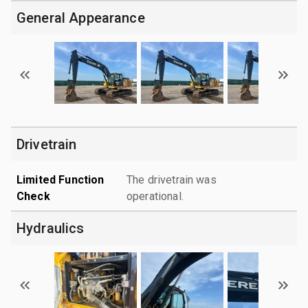
General Appearance
Drivetrain
Limited Function
The drivetrain was
Check
operational.
Hydraulics