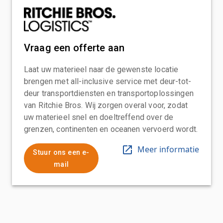
Vraag een offerte aan
Laat uw materieel naar de gewenste locatie
brengen met all-inclusive service met deur-tot-
deur transportdiensten en transportoplossingen
van Ritchie Bros. Wij zorgen overal voor, zodat
uw materieel snel en doeltreffend over de
grenzen, continenten en oceanen vervoerd wordt.
Meer informatie
Stuur ons een e-
mail