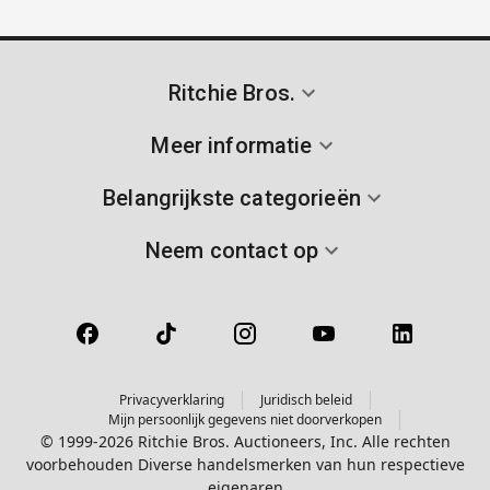
Ritchie Bros.
Meer informatie
Belangrijkste categorieën
Neem contact op
Privacyverklaring
Juridisch beleid
Mijn persoonlijk gegevens niet doorverkopen
© 1999-2026 Ritchie Bros. Auctioneers, Inc. Alle rechten
voorbehouden Diverse handelsmerken van hun respectieve
eigenaren