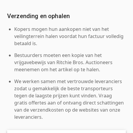
Verzending en ophalen
Kopers mogen hun aankopen niet van het
veilingterrein halen voordat hun factuur volledig
betaald is.
Bestuurders moeten een kopie van het
vrijgavebewijs van Ritchie Bros. Auctioneers
meenemen om het artikel op te halen.
We werken samen met vertrouwde leveranciers
zodat u gemakkelijk de beste transporteurs
tegen de laagste prijzen kunt vinden. Vraag
gratis offertes aan of ontvang direct schattingen
van de verzendkosten op de websites van onze
leveranciers.