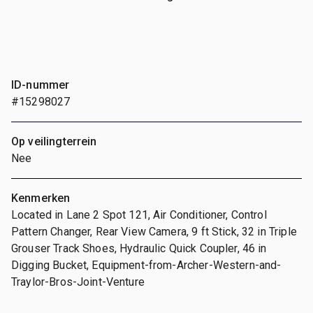
ID-nummer
#15298027
Op veilingterrein
Nee
Kenmerken
Located in Lane 2 Spot 121, Air Conditioner, Control
Pattern Changer, Rear View Camera, 9 ft Stick, 32 in Triple
Grouser Track Shoes, Hydraulic Quick Coupler, 46 in
Digging Bucket, Equipment-from-Archer-Western-and-
Traylor-Bros-Joint-Venture