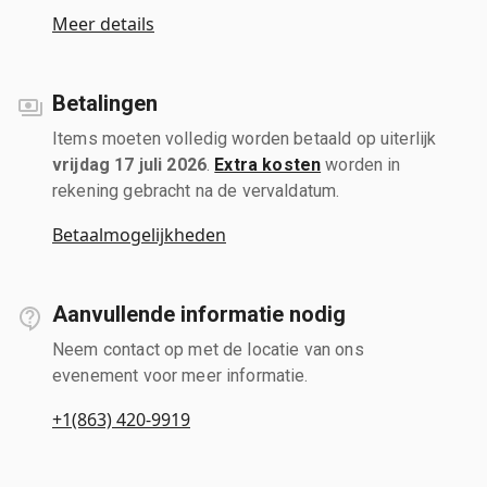
Meer details
Betalingen
Items moeten volledig worden betaald op uiterlijk
vrijdag 17 juli 2026
.
Extra kosten
worden in
rekening gebracht na de vervaldatum.
Betaalmogelijkheden
Aanvullende informatie nodig
Neem contact op met de locatie van ons
evenement voor meer informatie.
+1(863) 420-9919