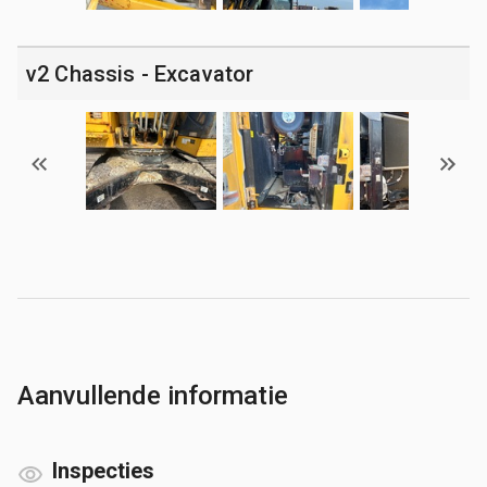
v2 Chassis - Excavator
Aanvullende informatie
Inspecties