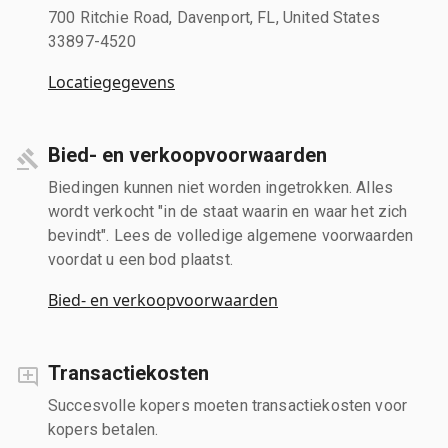
700 Ritchie Road, Davenport, FL, United States
33897-4520
Locatiegegevens
Bied- en verkoopvoorwaarden
Biedingen kunnen niet worden ingetrokken. Alles
wordt verkocht "in de staat waarin en waar het zich
bevindt". Lees de volledige algemene voorwaarden
voordat u een bod plaatst.
Bied- en verkoopvoorwaarden
Transactiekosten
Succesvolle kopers moeten transactiekosten voor
kopers betalen.