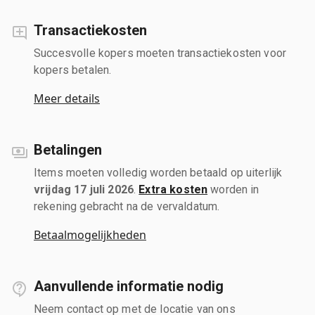
Transactiekosten
Succesvolle kopers moeten transactiekosten voor
kopers betalen.
Meer details
Betalingen
Items moeten volledig worden betaald op uiterlijk
vrijdag 17 juli 2026
.
Extra kosten
worden in
rekening gebracht na de vervaldatum.
Betaalmogelijkheden
Aanvullende informatie nodig
Neem contact op met de locatie van ons