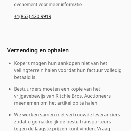
evenement voor meer informatie.
+1(863) 420-9919
Verzending en ophalen
Kopers mogen hun aankopen niet van het
veilingterrein halen voordat hun factuur volledig
betaald is.
Bestuurders moeten een kopie van het
vrijgavebewijs van Ritchie Bros. Auctioneers
meenemen om het artikel op te halen.
We werken samen met vertrouwde leveranciers
zodat u gemakkelijk de beste transporteurs
tegen de laagste prijzen kunt vinden. Vraag