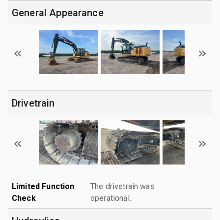
General Appearance
Drivetrain
Limited Function
The drivetrain was
Check
operational.