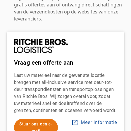
gratis offertes aan of ontvang direct schattingen
van de verzendkosten op de websites van onze
leveranciers.
Vraag een offerte aan
Laat uw materieel naar de gewenste locatie
brengen met all-inclusive service met deur-tot-
deur transportdiensten en transportoplossingen
van Ritchie Bros. Wij zorgen overal voor, zodat
uw materieel snel en doeltreffend over de
grenzen, continenten en oceanen vervoerd wordt.
Meer informatie
Stuur ons een e-
mail