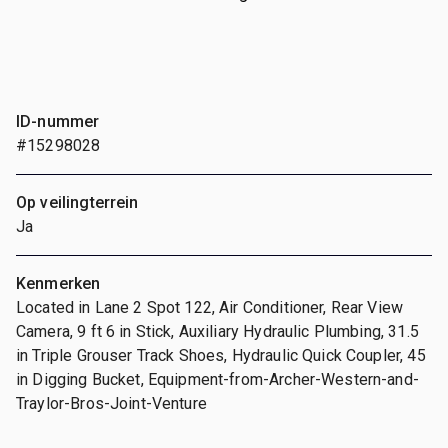
ID-nummer
#15298028
Op veilingterrein
Ja
Kenmerken
Located in Lane 2 Spot 122, Air Conditioner, Rear View
Camera, 9 ft 6 in Stick, Auxiliary Hydraulic Plumbing, 31.5
in Triple Grouser Track Shoes, Hydraulic Quick Coupler, 45
in Digging Bucket, Equipment-from-Archer-Western-and-
Traylor-Bros-Joint-Venture