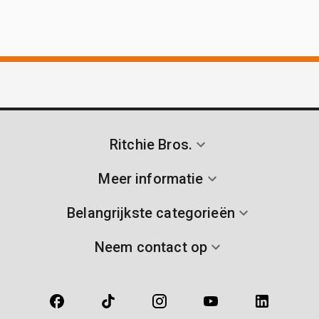
Ritchie Bros.
Meer informatie
Belangrijkste categorieën
Neem contact op