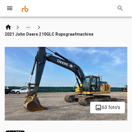
2021 John Deere 210GLC Rupsgraafmachine
63 foto's