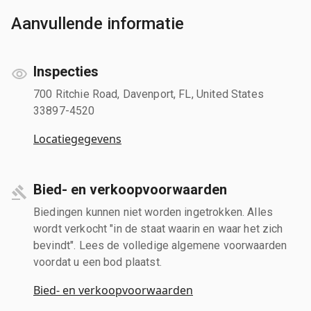
Aanvullende informatie
Inspecties
700 Ritchie Road, Davenport, FL, United States
33897-4520
Locatiegegevens
Bied- en verkoopvoorwaarden
Biedingen kunnen niet worden ingetrokken. Alles
wordt verkocht "in de staat waarin en waar het zich
bevindt". Lees de volledige algemene voorwaarden
voordat u een bod plaatst.
Bied- en verkoopvoorwaarden