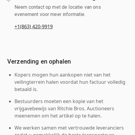
Neem contact op met de locatie van ons
evenement voor meer informatie.
+1(863) 420-9919
Verzending en ophalen
Kopers mogen hun aankopen niet van het
veilingterrein halen voordat hun factuur volledig
betaald is.
Bestuurders moeten een kopie van het
vrijgavebewijs van Ritchie Bros. Auctioneers
meenemen om het artikel op te halen.
We werken samen met vertrouwde leveranciers
zodat u gemakkelijk de beste transporteurs