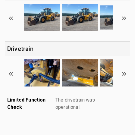
Drivetrain
Limited Function
The drivetrain was
Check
operational.