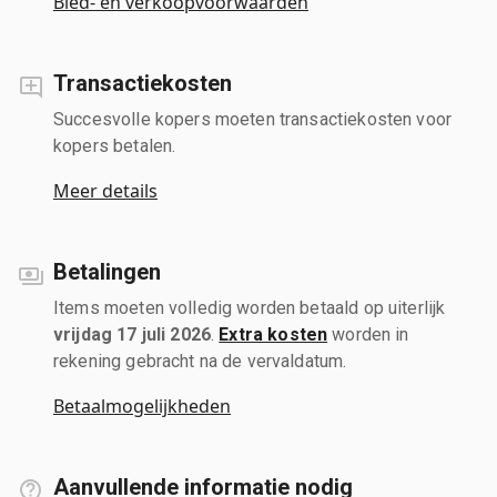
Bied- en verkoopvoorwaarden
Transactiekosten
Succesvolle kopers moeten transactiekosten voor
kopers betalen.
Meer details
Betalingen
Items moeten volledig worden betaald op uiterlijk
vrijdag 17 juli 2026
.
Extra kosten
worden in
rekening gebracht na de vervaldatum.
Betaalmogelijkheden
Aanvullende informatie nodig