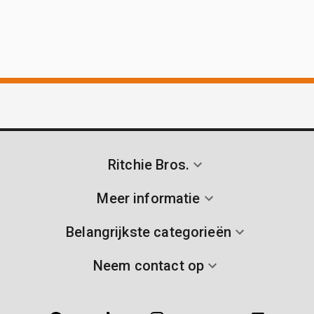
Ritchie Bros.
Meer informatie
Belangrijkste categorieën
Neem contact op