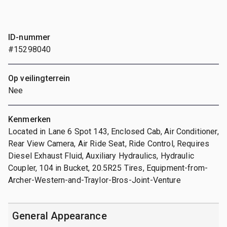
ID-nummer
#15298040
Op veilingterrein
Nee
Kenmerken
Located in Lane 6 Spot 143, Enclosed Cab, Air Conditioner,
Rear View Camera, Air Ride Seat, Ride Control, Requires
Diesel Exhaust Fluid, Auxiliary Hydraulics, Hydraulic
Coupler, 104 in Bucket, 20.5R25 Tires, Equipment-from-
Archer-Western-and-Traylor-Bros-Joint-Venture
General Appearance