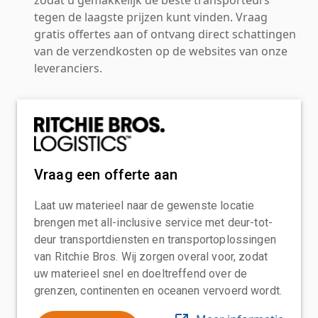
tegen de laagste prijzen kunt vinden. Vraag
gratis offertes aan of ontvang direct schattingen
van de verzendkosten op de websites van onze
leveranciers.
Vraag een offerte aan
Laat uw materieel naar de gewenste locatie
brengen met all-inclusive service met deur-tot-
deur transportdiensten en transportoplossingen
van Ritchie Bros. Wij zorgen overal voor, zodat
uw materieel snel en doeltreffend over de
grenzen, continenten en oceanen vervoerd wordt.