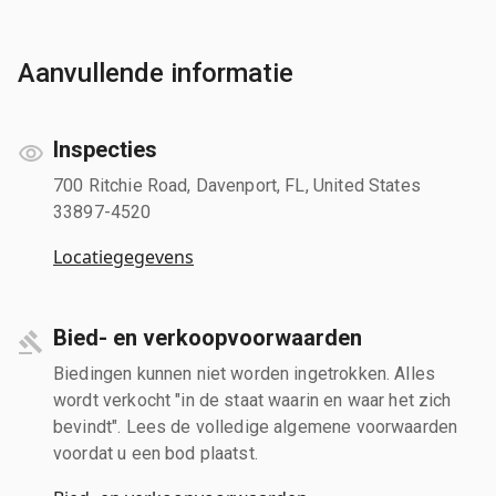
Aanvullende informatie
Inspecties
700 Ritchie Road, Davenport, FL, United States
33897-4520
Locatiegegevens
Bied- en verkoopvoorwaarden
Biedingen kunnen niet worden ingetrokken. Alles
wordt verkocht "in de staat waarin en waar het zich
bevindt". Lees de volledige algemene voorwaarden
voordat u een bod plaatst.