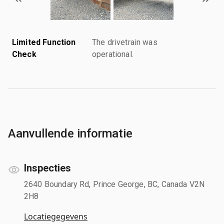
Limited Function
The drivetrain was
Check
operational.
Aanvullende informatie
Inspecties
2640 Boundary Rd, Prince George, BC, Canada V2N
2H8
Locatiegegevens