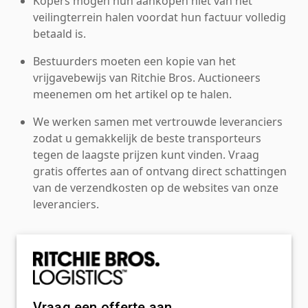
Kopers mogen hun aankopen niet van het
veilingterrein halen voordat hun factuur volledig
betaald is.
Bestuurders moeten een kopie van het
vrijgavebewijs van Ritchie Bros. Auctioneers
meenemen om het artikel op te halen.
We werken samen met vertrouwde leveranciers
zodat u gemakkelijk de beste transporteurs
tegen de laagste prijzen kunt vinden. Vraag
gratis offertes aan of ontvang direct schattingen
van de verzendkosten op de websites van onze
leveranciers.
Vraag een offerte aan