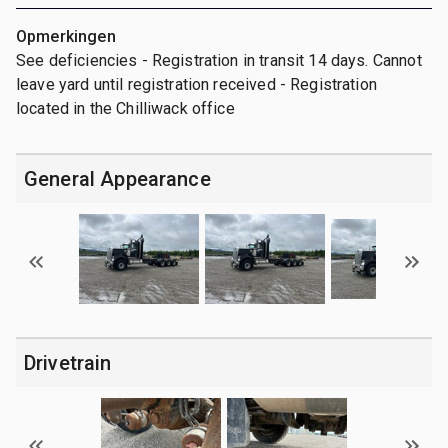
Opmerkingen
See deficiencies - Registration in transit 14 days. Cannot
leave yard until registration received - Registration
located in the Chilliwack office
General Appearance
Drivetrain