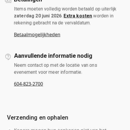
Items moeten volledig worden betaald op uiterlijk
zaterdag 20 juni 2026
.
Extra kosten
worden in
rekening gebracht na de vervaldatum.
Betaalmogelijkheden
Aanvullende informatie nodig
Neem contact op met de locatie van ons
evenement voor meer informatie.
604-823-2700
Verzending en ophalen