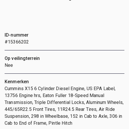
ID-nummer
#15366202
Op veilingterrein
Nee
Kenmerken
Cummins X15 6 Cylinder Diesel Engine, US EPA Label,
13756 Engine hrs, Eaton Fuller 18-Speed Manual
Transmission, Triple Differential Locks, Aluminum Wheels,
445/65R22.5 Front Tires, 11R24.5 Rear Tires, Air Ride
Suspension, 298 in Wheelbase, 152 in Cab to Axle, 306 in
Cab to End of Frame, Pintle Hitch