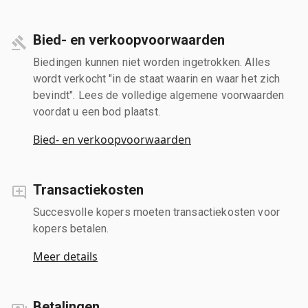
Bied- en verkoopvoorwaarden
Biedingen kunnen niet worden ingetrokken. Alles
wordt verkocht "in de staat waarin en waar het zich
bevindt". Lees de volledige algemene voorwaarden
voordat u een bod plaatst.
Bied- en verkoopvoorwaarden
Transactiekosten
Succesvolle kopers moeten transactiekosten voor
kopers betalen.
Meer details
Betalingen