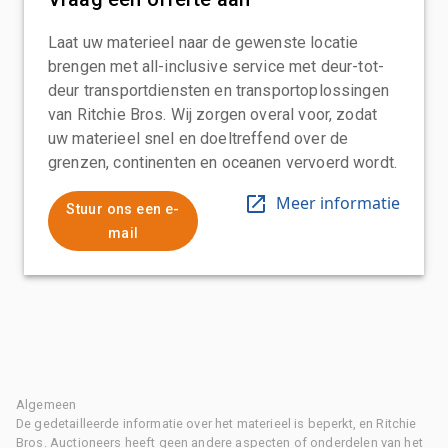
Laat uw materieel naar de gewenste locatie
brengen met all-inclusive service met deur-tot-
deur transportdiensten en transportoplossingen
van Ritchie Bros. Wij zorgen overal voor, zodat
uw materieel snel en doeltreffend over de
grenzen, continenten en oceanen vervoerd wordt.
Meer informatie
Stuur ons een e-
mail
Algemeen
De gedetailleerde informatie over het materieel is beperkt, en Ritchie
Bros. Auctioneers heeft geen andere aspecten of onderdelen van het