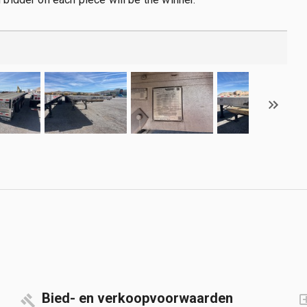
Bied- en verkoopvoorwaarden