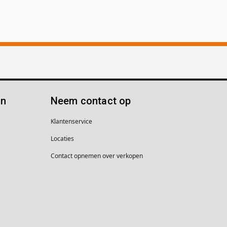
ën
Neem contact op
Klantenservice
Locaties
Contact opnemen over verkopen