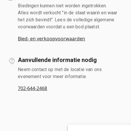
Biedingen kunnen niet worden ingetrokken.
Alles wordt verkocht "in de staat waarin en waar
het zich bevindt". Lees de volledige algemene
voorwaarden voordat u een bod plaatst.
Bied- en verkoopvoorwaarden
Aanvullende informatie nodig
Neem contact op met de locatie van ons
evenement voor meer informatie.
702-644-2468