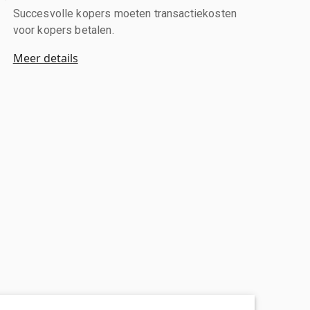
Succesvolle kopers moeten transactiekosten
voor kopers betalen.
Meer details