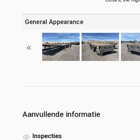
General Appearance
Aanvullende informatie
Inspecties