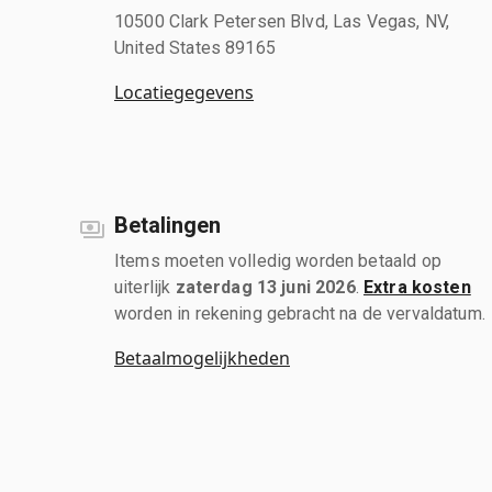
10500 Clark Petersen Blvd, Las Vegas, NV,
United States 89165
Locatiegegevens
Betalingen
Items moeten volledig worden betaald op
uiterlijk
zaterdag 13 juni 2026
.
Extra kosten
worden in rekening gebracht na de vervaldatum.
Betaalmogelijkheden