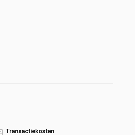
Transactiekosten