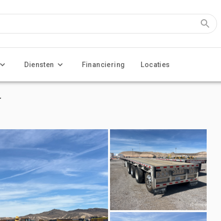
Diensten
Financiering
Locaties
r