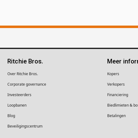
Ritchie Bros.
Meer infor
Over Ritchie Bros.
Kopers
Corporate governance
Verkopers
Investeerders
Financiering
Loopbanen
Biedlimieten & 
Blog
Betalingen
Beveiligingscentrum