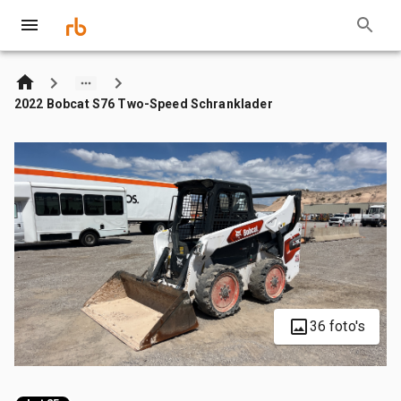
2022 Bobcat S76 Two-Speed Schranklader
36 foto's