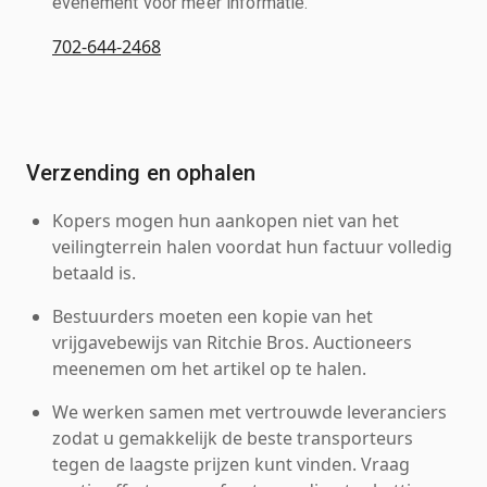
evenement voor meer informatie.
702-644-2468
Verzending en ophalen
Kopers mogen hun aankopen niet van het
veilingterrein halen voordat hun factuur volledig
betaald is.
Bestuurders moeten een kopie van het
vrijgavebewijs van Ritchie Bros. Auctioneers
meenemen om het artikel op te halen.
We werken samen met vertrouwde leveranciers
zodat u gemakkelijk de beste transporteurs
tegen de laagste prijzen kunt vinden. Vraag