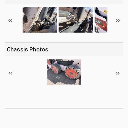
Chassis Photos