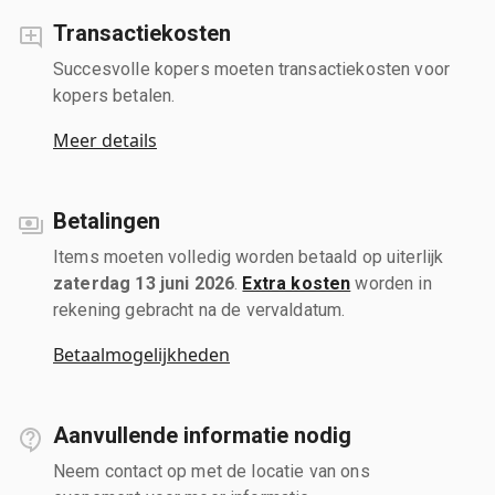
Transactiekosten
Succesvolle kopers moeten transactiekosten voor
kopers betalen.
Meer details
Betalingen
Items moeten volledig worden betaald op uiterlijk
zaterdag 13 juni 2026
.
Extra kosten
worden in
rekening gebracht na de vervaldatum.
Betaalmogelijkheden
Aanvullende informatie nodig
Neem contact op met de locatie van ons