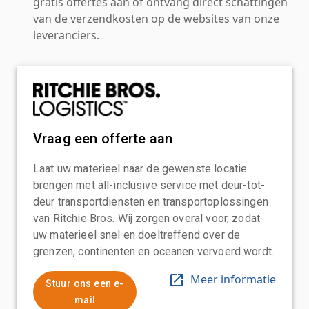
gratis offertes aan of ontvang direct schattingen
van de verzendkosten op de websites van onze
leveranciers.
Vraag een offerte aan
Laat uw materieel naar de gewenste locatie
brengen met all-inclusive service met deur-tot-
deur transportdiensten en transportoplossingen
van Ritchie Bros. Wij zorgen overal voor, zodat
uw materieel snel en doeltreffend over de
grenzen, continenten en oceanen vervoerd wordt.
Meer informatie
Stuur ons een e-
mail