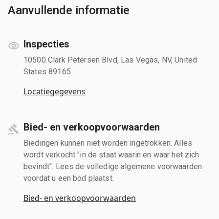
Aanvullende informatie
Inspecties
10500 Clark Petersen Blvd, Las Vegas, NV, United
States 89165
Locatiegegevens
Bied- en verkoopvoorwaarden
Biedingen kunnen niet worden ingetrokken. Alles
wordt verkocht "in de staat waarin en waar het zich
bevindt". Lees de volledige algemene voorwaarden
voordat u een bod plaatst.
Bied- en verkoopvoorwaarden