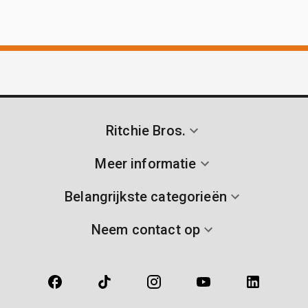
Ritchie Bros.
Meer informatie
Belangrijkste categorieën
Neem contact op