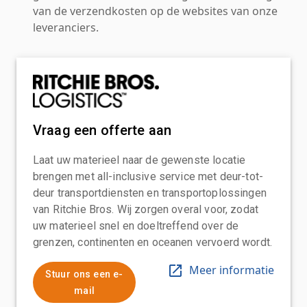
van de verzendkosten op de websites van onze
leveranciers.
Vraag een offerte aan
Laat uw materieel naar de gewenste locatie
brengen met all-inclusive service met deur-tot-
deur transportdiensten en transportoplossingen
van Ritchie Bros. Wij zorgen overal voor, zodat
uw materieel snel en doeltreffend over de
grenzen, continenten en oceanen vervoerd wordt.
Meer informatie
Stuur ons een e-
mail