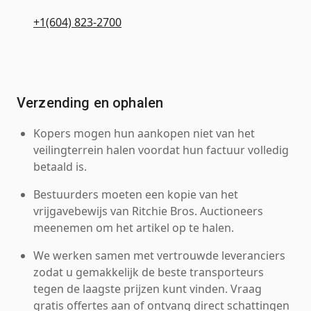
+1(604) 823-2700
Verzending en ophalen
Kopers mogen hun aankopen niet van het
veilingterrein halen voordat hun factuur volledig
betaald is.
Bestuurders moeten een kopie van het
vrijgavebewijs van Ritchie Bros. Auctioneers
meenemen om het artikel op te halen.
We werken samen met vertrouwde leveranciers
zodat u gemakkelijk de beste transporteurs
tegen de laagste prijzen kunt vinden. Vraag
gratis offertes aan of ontvang direct schattingen