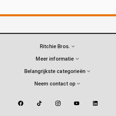
Ritchie Bros.
Meer informatie
Belangrijkste categorieën
Neem contact op