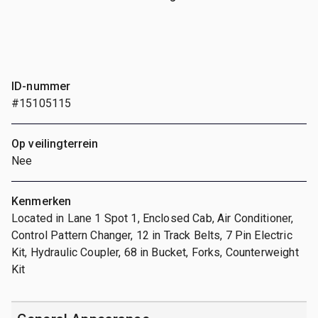
ID-nummer
#15105115
Op veilingterrein
Nee
Kenmerken
Located in Lane 1 Spot 1, Enclosed Cab, Air Conditioner,
Control Pattern Changer, 12 in Track Belts, 7 Pin Electric
Kit, Hydraulic Coupler, 68 in Bucket, Forks, Counterweight
Kit