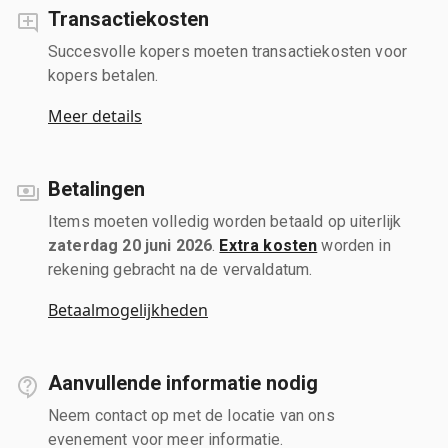
Transactiekosten
Succesvolle kopers moeten transactiekosten voor
kopers betalen.
Meer details
Betalingen
Items moeten volledig worden betaald op uiterlijk
zaterdag 20 juni 2026
.
Extra kosten
worden in
rekening gebracht na de vervaldatum.
Betaalmogelijkheden
Aanvullende informatie nodig
Neem contact op met de locatie van ons
evenement voor meer informatie.