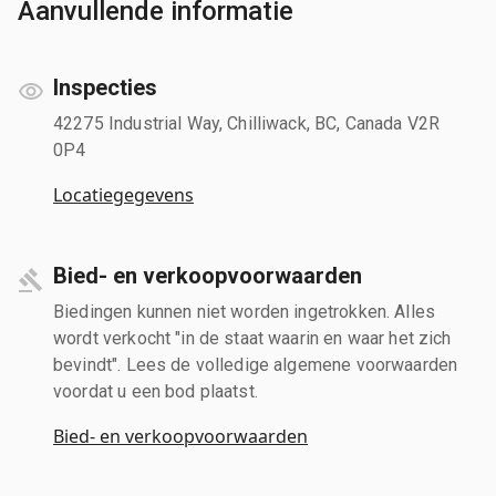
Aanvullende informatie
Inspecties
42275 Industrial Way, Chilliwack, BC, Canada V2R
0P4
Locatiegegevens
Bied- en verkoopvoorwaarden
Biedingen kunnen niet worden ingetrokken. Alles
wordt verkocht "in de staat waarin en waar het zich
bevindt". Lees de volledige algemene voorwaarden
voordat u een bod plaatst.
Bied- en verkoopvoorwaarden