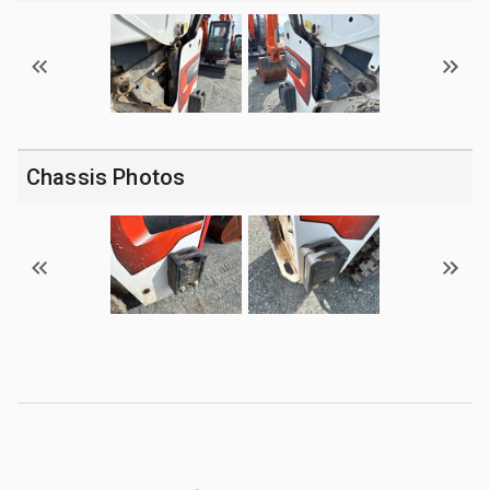
Chassis Photos