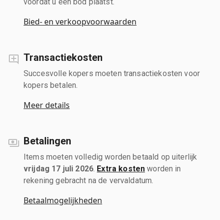
voordat u een bod plaatst.
Bied- en verkoopvoorwaarden
Transactiekosten
Succesvolle kopers moeten transactiekosten voor
kopers betalen.
Meer details
Betalingen
Items moeten volledig worden betaald op uiterlijk
vrijdag 17 juli 2026
.
Extra kosten
worden in
rekening gebracht na de vervaldatum.
Betaalmogelijkheden