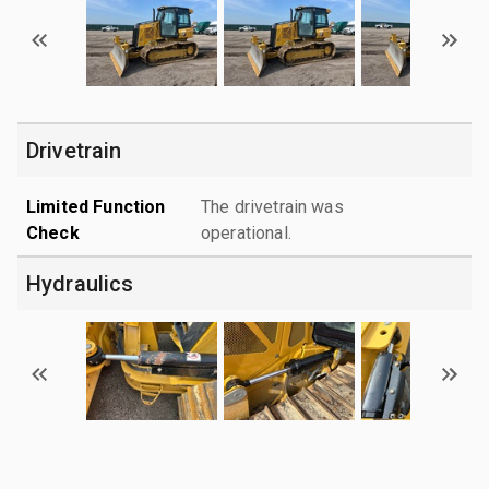
Drivetrain
Limited Function
The drivetrain was
Check
operational.
Hydraulics