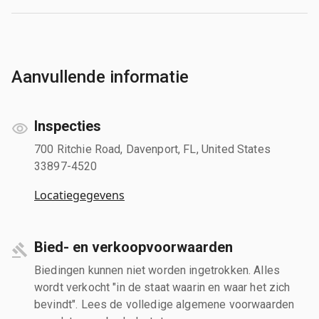
Aanvullende informatie
Inspecties
700 Ritchie Road, Davenport, FL, United States
33897-4520
Locatiegegevens
Bied- en verkoopvoorwaarden
Biedingen kunnen niet worden ingetrokken. Alles
wordt verkocht "in de staat waarin en waar het zich
bevindt". Lees de volledige algemene voorwaarden