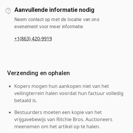
Aanvullende informatie nodig
Neem contact op met de locatie van ons
evenement voor meer informatie.
+1(863) 420-9919
Verzending en ophalen
Kopers mogen hun aankopen niet van het
veilingterrein halen voordat hun factuur volledig
betaald is.
Bestuurders moeten een kopie van het
vrijgavebewijs van Ritchie Bros. Auctioneers
meenemen om het artikel op te halen.