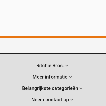
Ritchie Bros.
Meer informatie
Belangrijkste categorieën
Neem contact op