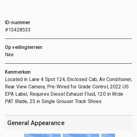
ID-nummer
#15428533
Op veilingterrein
Nee
Kenmerken
Located in Lane 4 Spot 124, Enclosed Cab, Air Conditioner,
Rear View Camera, Pre-Wired for Grade Control, 2022 US
EPA Label, Requires Diesel Exhaust Fluid, 120 in Wide
PAT Blade, 25 in Single Grouser Track Shoes
General Appearance