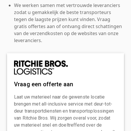
We werken samen met vertrouwde leveranciers
zodat u gemakkelijk de beste transporteurs
tegen de laagste prijzen kunt vinden. Vraag
gratis offertes aan of ontvang direct schattingen
van de verzendkosten op de websites van onze
leveranciers.
Vraag een offerte aan
Laat uw materieel naar de gewenste locatie
brengen met all-inclusive service met deur-tot-
deur transportdiensten en transportoplossingen
van Ritchie Bros. Wij zorgen overal voor, zodat
uw materieel snel en doeltreffend over de