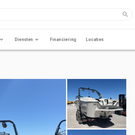
Diensten
Financiering
Locaties