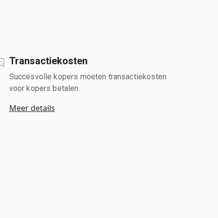
Transactiekosten
Succesvolle kopers moeten transactiekosten
voor kopers betalen.
Meer details