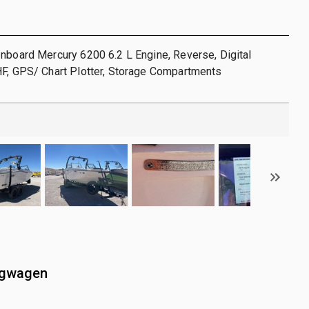
nboard Mercury 6200 6.2 L Engine, Reverse, Digital
HF, GPS/ Chart Plotter, Storage Compartments
ngwagen