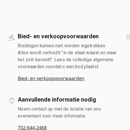
Bied- en verkoopvoorwaarden
Biedingen kunnen niet worden ingetrokken.
Alles wordt verkocht "in de staat waarin en waar
het zich bevindt". Lees de volledige algemene
voorwaarden voordat u een bod plaatst.
Bied- en verkoopvoorwaarden
Aanvullende informatie nodig
Neem contact op met de locatie van ons
evenement voor meer informatie.
702-644-2468