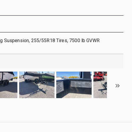
ring Suspension, 255/55R18 Tires, 7500 lb GVWR