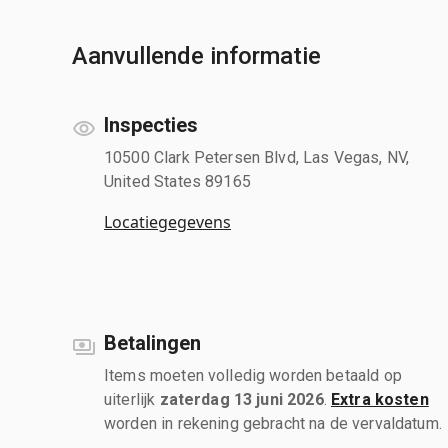
Aanvullende informatie
Inspecties
10500 Clark Petersen Blvd, Las Vegas, NV,
United States 89165
Locatiegegevens
Betalingen
Items moeten volledig worden betaald op
uiterlijk
zaterdag 13 juni 2026
.
Extra kosten
worden in rekening gebracht na de vervaldatum.