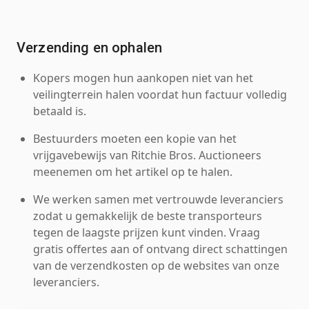
Verzending en ophalen
Kopers mogen hun aankopen niet van het
veilingterrein halen voordat hun factuur volledig
betaald is.
Bestuurders moeten een kopie van het
vrijgavebewijs van Ritchie Bros. Auctioneers
meenemen om het artikel op te halen.
We werken samen met vertrouwde leveranciers
zodat u gemakkelijk de beste transporteurs
tegen de laagste prijzen kunt vinden. Vraag
gratis offertes aan of ontvang direct schattingen
van de verzendkosten op de websites van onze
leveranciers.