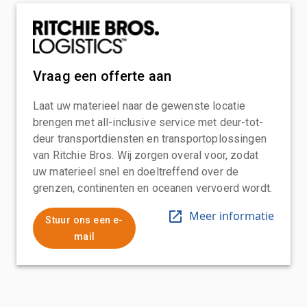
Vraag een offerte aan
Laat uw materieel naar de gewenste locatie
brengen met all-inclusive service met deur-tot-
deur transportdiensten en transportoplossingen
van Ritchie Bros. Wij zorgen overal voor, zodat
uw materieel snel en doeltreffend over de
grenzen, continenten en oceanen vervoerd wordt.
Meer informatie
Stuur ons een e-
mail