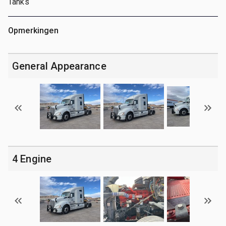
Tanks
Opmerkingen
General Appearance
4 Engine