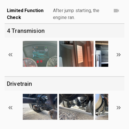
Limited Function
After jump starting, the
Check
engine ran.
4 Transmision
Drivetrain