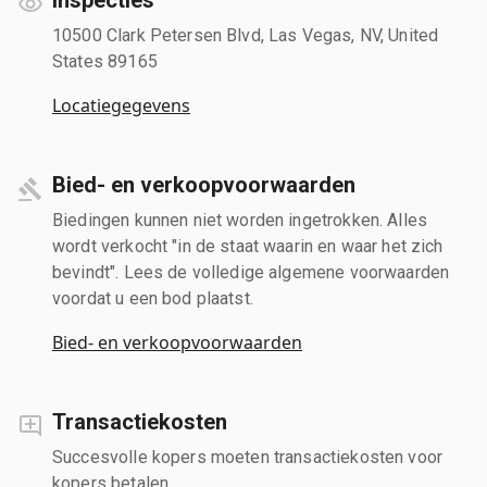
10500 Clark Petersen Blvd, Las Vegas, NV, United
States 89165
Locatiegegevens
Bied- en verkoopvoorwaarden
Biedingen kunnen niet worden ingetrokken. Alles
wordt verkocht "in de staat waarin en waar het zich
bevindt". Lees de volledige algemene voorwaarden
voordat u een bod plaatst.
Bied- en verkoopvoorwaarden
Transactiekosten
Succesvolle kopers moeten transactiekosten voor
kopers betalen.