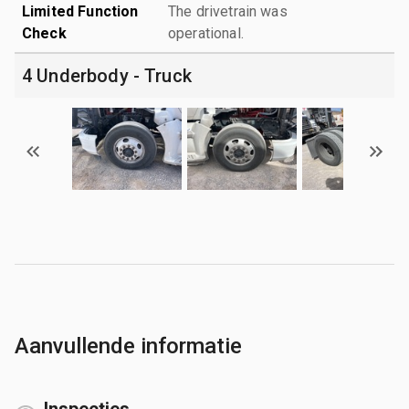
Limited Function
The drivetrain was
Check
operational.
4 Underbody - Truck
Aanvullende informatie
Inspecties