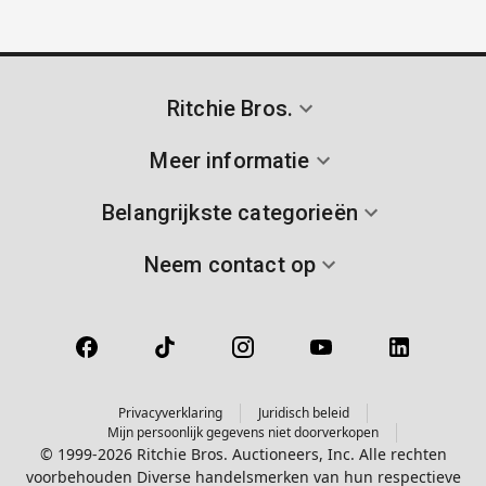
Ritchie Bros.
Meer informatie
Belangrijkste categorieën
Neem contact op
Privacyverklaring
Juridisch beleid
Mijn persoonlijk gegevens niet doorverkopen
© 1999-2026 Ritchie Bros. Auctioneers, Inc. Alle rechten
voorbehouden Diverse handelsmerken van hun respectieve