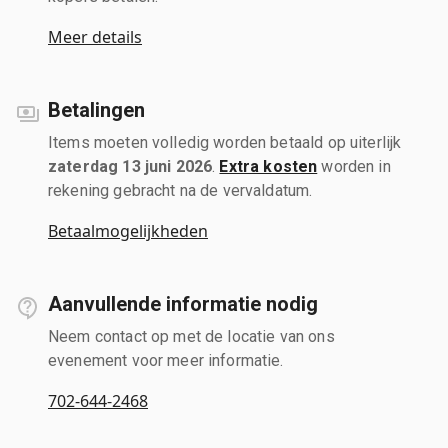
Meer details
Betalingen
Items moeten volledig worden betaald op uiterlijk
zaterdag 13 juni 2026
.
Extra kosten
worden in
rekening gebracht na de vervaldatum.
Betaalmogelijkheden
Aanvullende informatie nodig
Neem contact op met de locatie van ons
evenement voor meer informatie.
702-644-2468