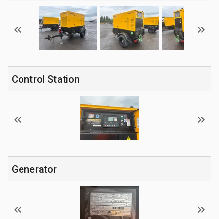
Control Station
Generator