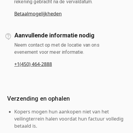
rekening gebracht na de vervaldatum.
Betaalmogelijkheden
Aanvullende informatie nodig
Neem contact op met de locatie van ons
evenement voor meer informatie.
+1(450) 464-2888
Verzending en ophalen
Kopers mogen hun aankopen niet van het
veilingterrein halen voordat hun factuur volledig
betaald is.