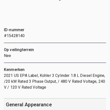
ID-nummer
#15428140
Op veilingterrein
Nee
Kenmerken
2021 US EPA Label, Kohler 3 Cylinder 1.8 L Diesel Engine,
/20 kW Rated 3 Phase Output, / 480 V Rated Voltage, 240
V / 120 V Rated Voltage
General Appearance