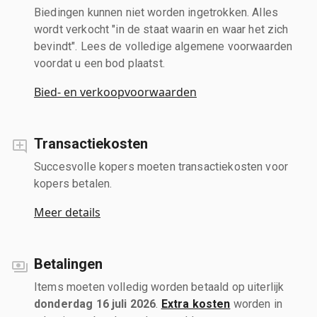
Biedingen kunnen niet worden ingetrokken. Alles
wordt verkocht "in de staat waarin en waar het zich
bevindt". Lees de volledige algemene voorwaarden
voordat u een bod plaatst.
Bied- en verkoopvoorwaarden
Transactiekosten
Succesvolle kopers moeten transactiekosten voor
kopers betalen.
Meer details
Betalingen
Items moeten volledig worden betaald op uiterlijk
donderdag 16 juli 2026
.
Extra kosten
worden in