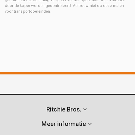
door de koper worden gecontroleerd. Vertrouw niet op deze maten
voor transportdoeleinden.
Ritchie Bros.
Meer informatie