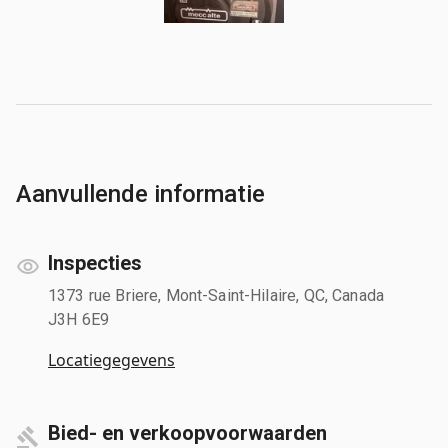
Aanvullende informatie
Inspecties
1373 rue Briere, Mont-Saint-Hilaire, QC, Canada
J3H 6E9
Locatiegegevens
Bied- en verkoopvoorwaarden