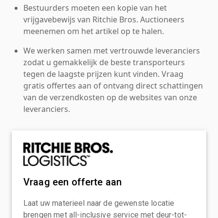
Bestuurders moeten een kopie van het
vrijgavebewijs van Ritchie Bros. Auctioneers
meenemen om het artikel op te halen.
We werken samen met vertrouwde leveranciers
zodat u gemakkelijk de beste transporteurs
tegen de laagste prijzen kunt vinden. Vraag
gratis offertes aan of ontvang direct schattingen
van de verzendkosten op de websites van onze
leveranciers.
Vraag een offerte aan
Laat uw materieel naar de gewenste locatie
brengen met all-inclusive service met deur-tot-