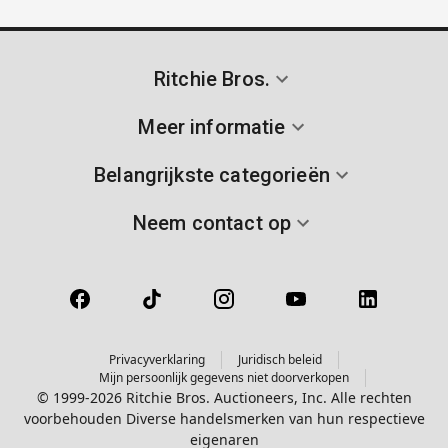
Ritchie Bros.
Meer informatie
Belangrijkste categorieën
Neem contact op
Privacyverklaring
Juridisch beleid
Mijn persoonlijk gegevens niet doorverkopen
© 1999-2026 Ritchie Bros. Auctioneers, Inc. Alle rechten
voorbehouden Diverse handelsmerken van hun respectieve
eigenaren