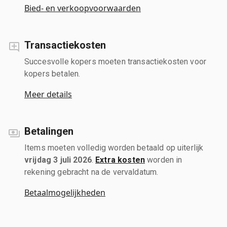
Bied- en verkoopvoorwaarden
Transactiekosten
Succesvolle kopers moeten transactiekosten voor
kopers betalen.
Meer details
Betalingen
Items moeten volledig worden betaald op uiterlijk
vrijdag 3 juli 2026
.
Extra kosten
worden in
rekening gebracht na de vervaldatum.
Betaalmogelijkheden