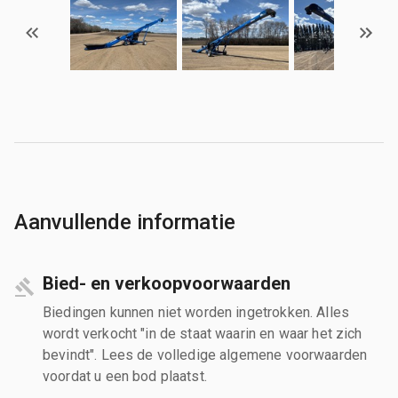
Aanvullende informatie
Bied- en verkoopvoorwaarden
Biedingen kunnen niet worden ingetrokken. Alles
wordt verkocht "in de staat waarin en waar het zich
bevindt". Lees de volledige algemene voorwaarden
voordat u een bod plaatst.