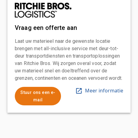
Vraag een offerte aan
Laat uw materieel naar de gewenste locatie
brengen met all-inclusive service met deur-tot-
deur transportdiensten en transportoplossingen
van Ritchie Bros. Wij zorgen overal voor, zodat
uw materieel snel en doeltreffend over de
grenzen, continenten en oceanen vervoerd wordt.
Meer informatie
Stuur ons een e-
mail