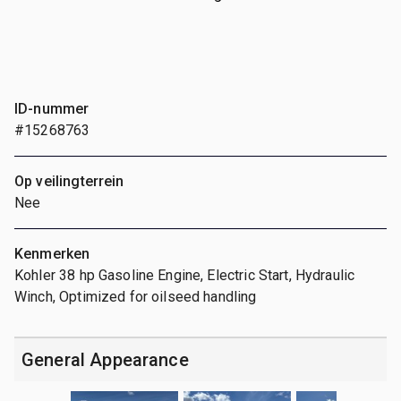
ID-nummer
#15268763
Op veilingterrein
Nee
Kenmerken
Kohler 38 hp Gasoline Engine, Electric Start, Hydraulic
Winch, Optimized for oilseed handling
General Appearance