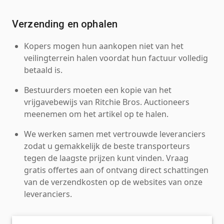
Verzending en ophalen
Kopers mogen hun aankopen niet van het
veilingterrein halen voordat hun factuur volledig
betaald is.
Bestuurders moeten een kopie van het
vrijgavebewijs van Ritchie Bros. Auctioneers
meenemen om het artikel op te halen.
We werken samen met vertrouwde leveranciers
zodat u gemakkelijk de beste transporteurs
tegen de laagste prijzen kunt vinden. Vraag
gratis offertes aan of ontvang direct schattingen
van de verzendkosten op de websites van onze
leveranciers.