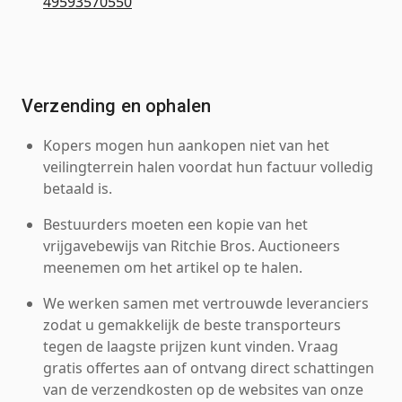
49593570550
Verzending en ophalen
Kopers mogen hun aankopen niet van het
veilingterrein halen voordat hun factuur volledig
betaald is.
Bestuurders moeten een kopie van het
vrijgavebewijs van Ritchie Bros. Auctioneers
meenemen om het artikel op te halen.
We werken samen met vertrouwde leveranciers
zodat u gemakkelijk de beste transporteurs
tegen de laagste prijzen kunt vinden. Vraag
gratis offertes aan of ontvang direct schattingen
van de verzendkosten op de websites van onze