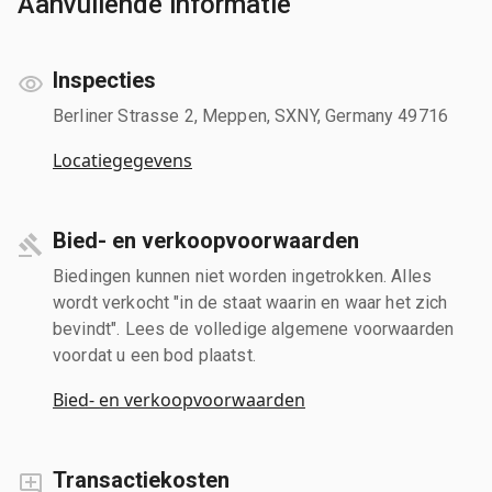
Aanvullende informatie
Inspecties
Berliner Strasse 2, Meppen, SXNY, Germany 49716
Locatiegegevens
Bied- en verkoopvoorwaarden
Biedingen kunnen niet worden ingetrokken. Alles
wordt verkocht "in de staat waarin en waar het zich
bevindt". Lees de volledige algemene voorwaarden
voordat u een bod plaatst.
Bied- en verkoopvoorwaarden
Transactiekosten