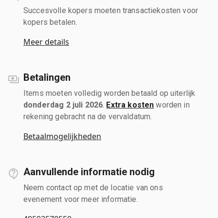
Succesvolle kopers moeten transactiekosten voor
kopers betalen.
Meer details
Betalingen
Items moeten volledig worden betaald op uiterlijk
donderdag 2 juli 2026
.
Extra kosten
worden in
rekening gebracht na de vervaldatum.
Betaalmogelijkheden
Aanvullende informatie nodig
Neem contact op met de locatie van ons
evenement voor meer informatie.