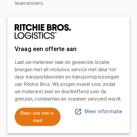
leveranciers.
Vraag een offerte aan
Laat uw materieel naar de gewenste locatie
brengen met all-inclusive service met deur-tot-
deur transportdiensten en transportoplossingen
van Ritchie Bros. Wij zorgen overal voor, zodat
uw materieel snel en doeltreffend over de
grenzen, continenten en oceanen vervoerd wordt.
Meer informatie
Stuur ons een e-
mail