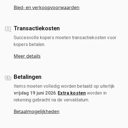
Bied- en verkoopvoorwaarden
Transactiekosten
Succesvolle kopers moeten transactiekosten voor
kopers betalen.
Meer details
Betalingen
Items moeten volledig worden betaald op uiterlijk
vrijdag 19 juni 2026
.
Extra kosten
worden in
rekening gebracht na de vervaldatum.
Betaalmogelijkheden