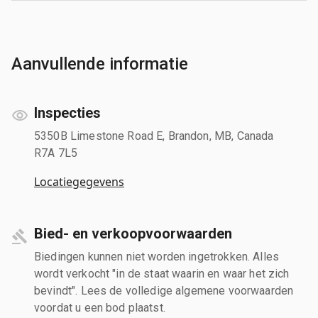
Aanvullende informatie
Inspecties
5350B Limestone Road E, Brandon, MB, Canada
R7A 7L5
Locatiegegevens
Bied- en verkoopvoorwaarden
Biedingen kunnen niet worden ingetrokken. Alles
wordt verkocht "in de staat waarin en waar het zich
bevindt". Lees de volledige algemene voorwaarden
voordat u een bod plaatst.