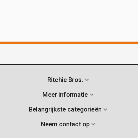
Ritchie Bros.
Meer informatie
Belangrijkste categorieën
Neem contact op