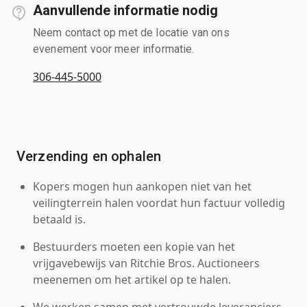
Aanvullende informatie nodig
Neem contact op met de locatie van ons
evenement voor meer informatie.
306-445-5000
Verzending en ophalen
Kopers mogen hun aankopen niet van het
veilingterrein halen voordat hun factuur volledig
betaald is.
Bestuurders moeten een kopie van het
vrijgavebewijs van Ritchie Bros. Auctioneers
meenemen om het artikel op te halen.
We werken samen met vertrouwde leveranciers