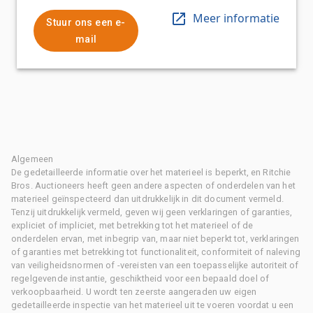
Meer informatie
Stuur ons een e-
mail
Algemeen
De gedetailleerde informatie over het materieel is beperkt, en Ritchie
Bros. Auctioneers heeft geen andere aspecten of onderdelen van het
materieel geïnspecteerd dan uitdrukkelijk in dit document vermeld.
Tenzij uitdrukkelijk vermeld, geven wij geen verklaringen of garanties,
expliciet of impliciet, met betrekking tot het materieel of de
onderdelen ervan, met inbegrip van, maar niet beperkt tot, verklaringen
of garanties met betrekking tot functionaliteit, conformiteit of naleving
van veiligheidsnormen of -vereisten van een toepasselijke autoriteit of
regelgevende instantie, geschiktheid voor een bepaald doel of
verkoopbaarheid. U wordt ten zeerste aangeraden uw eigen
gedetailleerde inspectie van het materieel uit te voeren voordat u een