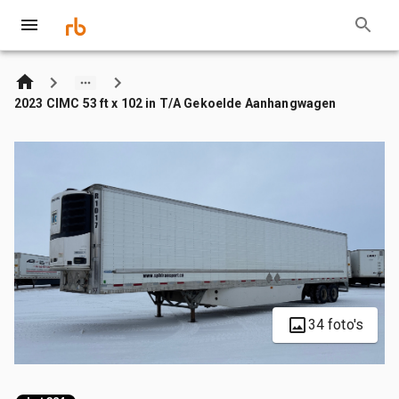
2023 CIMC 53 ft x 102 in T/A Gekoelde Aanhangwagen
34 foto's