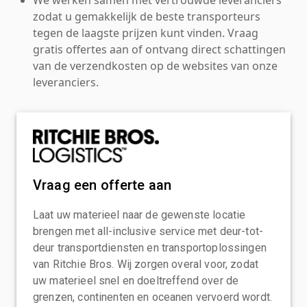
zodat u gemakkelijk de beste transporteurs
tegen de laagste prijzen kunt vinden. Vraag
gratis offertes aan of ontvang direct schattingen
van de verzendkosten op de websites van onze
leveranciers.
Vraag een offerte aan
Laat uw materieel naar de gewenste locatie
brengen met all-inclusive service met deur-tot-
deur transportdiensten en transportoplossingen
van Ritchie Bros. Wij zorgen overal voor, zodat
uw materieel snel en doeltreffend over de
grenzen, continenten en oceanen vervoerd wordt.