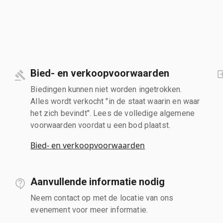
Bied- en verkoopvoorwaarden
Biedingen kunnen niet worden ingetrokken.
Alles wordt verkocht "in de staat waarin en waar
het zich bevindt". Lees de volledige algemene
voorwaarden voordat u een bod plaatst.
Bied- en verkoopvoorwaarden
Aanvullende informatie nodig
Neem contact op met de locatie van ons
evenement voor meer informatie.