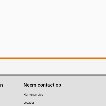
ën
Neem contact op
Klantenservice
Locaties