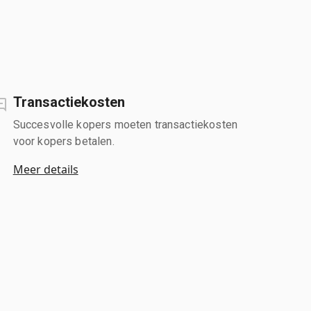
Transactiekosten
Succesvolle kopers moeten transactiekosten
voor kopers betalen.
Meer details